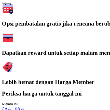
Cari
Opsi pembatalan gratis jika rencana beru
Dapatkan reward untuk setiap malam men
Lebih hemat dengan Harga Member
Periksa harga untuk tanggal ini
Malam ini
7 Agu - 8 Agu