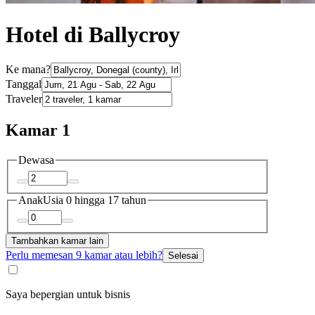
Hotel di Ballycroy
Ke mana?
Tanggal
Traveler
Kamar 1
Dewasa
Anak
Usia 0 hingga 17 tahun
Tambahkan kamar lain
Perlu memesan 9 kamar atau lebih?
Selesai
Saya bepergian untuk bisnis