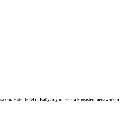
ls.com. Hotel-hotel di Ballycroy ini secara konsisten menawarkan