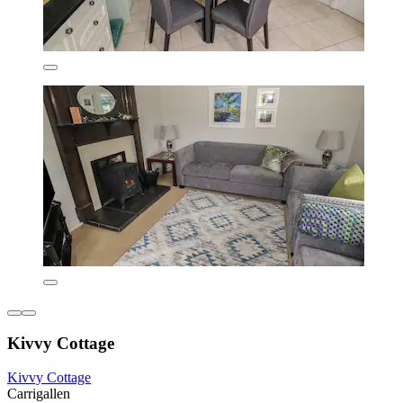
Kivvy Cottage
Kivvy Cottage
Carrigallen