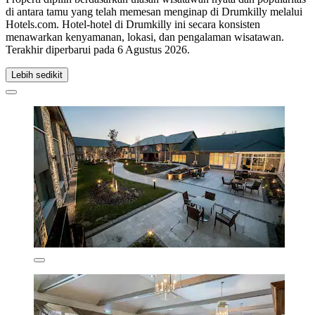
di antara tamu yang telah memesan menginap di Drumkilly melalui
Hotels.com. Hotel-hotel di Drumkilly ini secara konsisten
menawarkan kenyamanan, lokasi, dan pengalaman wisatawan.
Terakhir diperbarui pada
6 Agustus 2026
.
Lebih sedikit