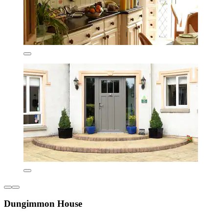
Dungimmon House