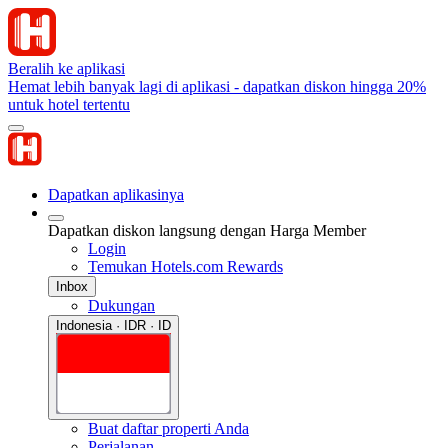
Beralih ke aplikasi
Hemat lebih banyak lagi di aplikasi - dapatkan diskon hingga 20%
untuk hotel tertentu
Dapatkan aplikasinya
Dapatkan diskon langsung dengan Harga Member
Login
Temukan Hotels.com Rewards
Inbox
Dukungan
Indonesia · IDR · ID
Buat daftar properti Anda
Perjalanan