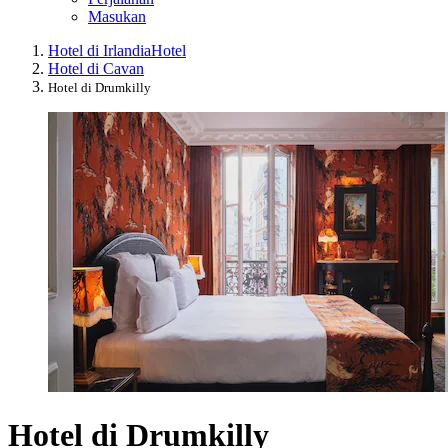
Masukan
Hotel di Irlandia
Hotel
Hotel di Cavan
Hotel di Drumkilly
Hotel di Drumkilly