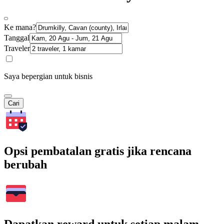
Ke mana?
Tanggal
Traveler
Saya bepergian untuk bisnis
Cari
Opsi pembatalan gratis jika rencana
berubah