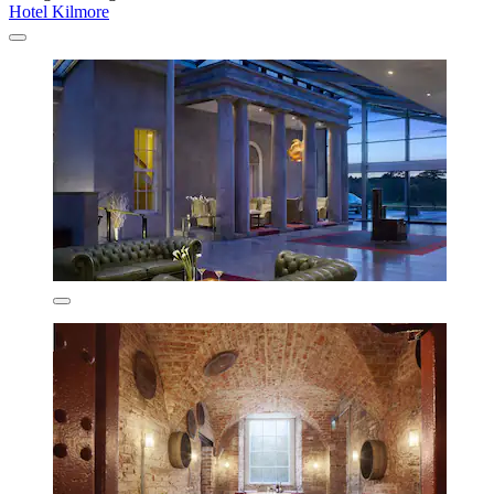
Hotel Kilmore