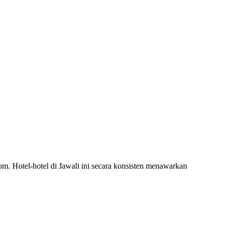
om. Hotel-hotel di Jawali ini secara konsisten menawarkan