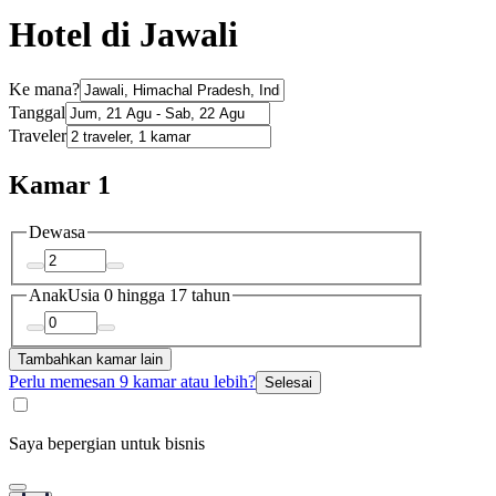
Hotel di Jawali
Ke mana?
Tanggal
Traveler
Kamar 1
Dewasa
Anak
Usia 0 hingga 17 tahun
Tambahkan kamar lain
Perlu memesan 9 kamar atau lebih?
Selesai
Saya bepergian untuk bisnis