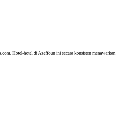
s.com. Hotel-hotel di Azeffoun ini secara konsisten menawarkan