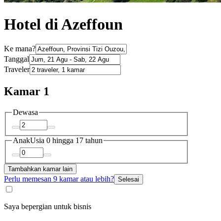
Hotel di Azeffoun
Ke mana?
Tanggal
Traveler
Kamar 1
Dewasa
Anak
Usia 0 hingga 17 tahun
Tambahkan kamar lain
Perlu memesan 9 kamar atau lebih?
Selesai
Saya bepergian untuk bisnis