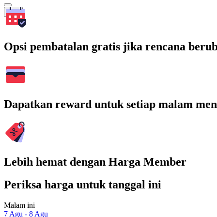
Cari
Opsi pembatalan gratis jika rencana beru
Dapatkan reward untuk setiap malam men
Lebih hemat dengan Harga Member
Periksa harga untuk tanggal ini
Malam ini
7 Agu - 8 Agu