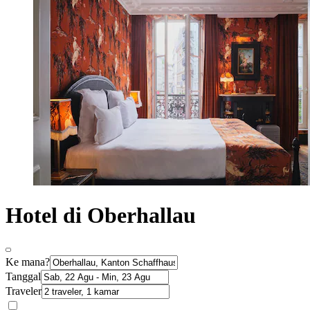
Hotel di Oberhallau
Ke mana?
Tanggal
Traveler