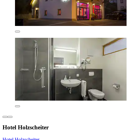
Hotel Holzscheiter
Hotel Holzscheiter