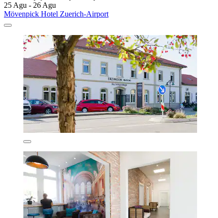
25 Agu - 26 Agu
Mövenpick Hotel Zuerich-Airport