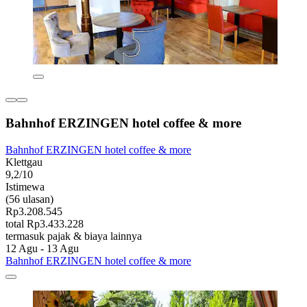
Bahnhof ERZINGEN hotel coffee & more
Bahnhof ERZINGEN hotel coffee & more
Klettgau
9,2/10
Istimewa
(56 ulasan)
Rp3.208.545
total Rp3.433.228
termasuk pajak & biaya lainnya
12 Agu - 13 Agu
Bahnhof ERZINGEN hotel coffee & more