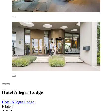
Hotel Allegra Lodge
Hotel Allegra Lodge
Kloten
9,2/10