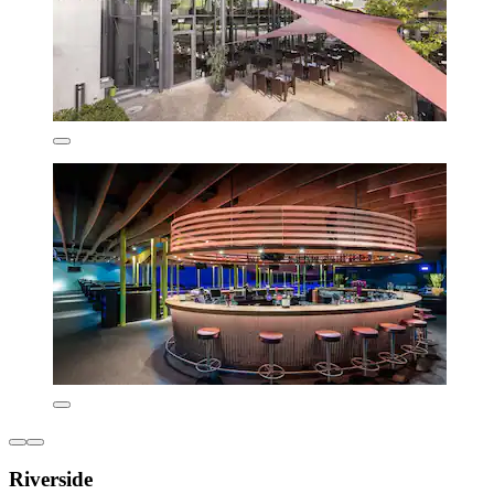
Riverside