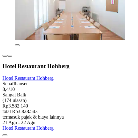
Hotel Restaurant Hohberg
Hotel Restaurant Hohberg
Schaffhausen
8,4/10
Sangat Baik
(174 ulasan)
Rp3.582.140
total Rp3.828.543
termasuk pajak & biaya lainnya
21 Agu - 22 Agu
Hotel Restaurant Hohberg