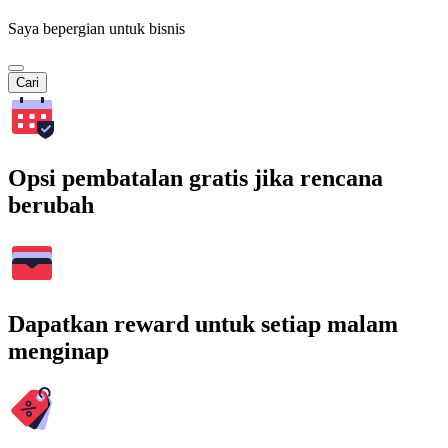
Saya bepergian untuk bisnis
Cari
Opsi pembatalan gratis jika rencana
berubah
Dapatkan reward untuk setiap malam
menginap