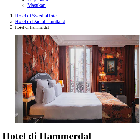
Masukan
Hotel di Swedia
Hotel
Hotel di Daerah Jamtland
Hotel di Hammerdal
Hotel di Hammerdal