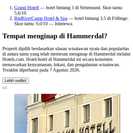
Grand Hotell
— hotel bintang 3 di Strömsund. Skor tamu:
5,6/10.
BigRiverCamp Hotel & Spa
— hotel bintang 3.5 di Föllinge.
Skor tamu: 9,0/10 — Istimewa.
Tempat menginap di Hammerdal?
Properti dipilih berdasarkan ulasan wisatawan nyata dan popularitas
di antara tamu yang telah memesan menginap di Hammerdal melalui
Hotels.com. Hotel-hotel di Hammerdal ini secara konsisten
menawarkan kenyamanan, lokasi, dan pengalaman wisatawan.
Terakhir diperbarui pada
7 Agustus 2026
.
Lebih sedikit