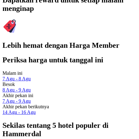
Dapatkan reward untuk setiap malam
menginap
Lebih hemat dengan Harga Member
Periksa harga untuk tanggal ini
Malam ini
7 Agu - 8 Agu
Besok
8 Agu - 9 Agu
Akhir pekan ini
7 Agu - 9 Agu
Akhir pekan berikutnya
14 Agu - 16 Agu
Sekilas tentang 5 hotel populer di
Hammerdal