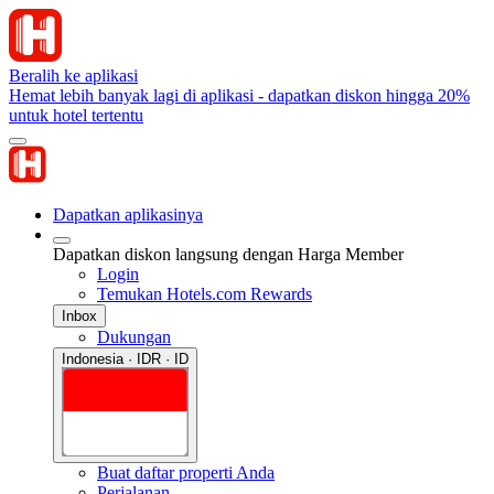
Beralih ke aplikasi
Hemat lebih banyak lagi di aplikasi - dapatkan diskon hingga 20%
untuk hotel tertentu
Dapatkan aplikasinya
Dapatkan diskon langsung dengan Harga Member
Login
Temukan Hotels.com Rewards
Inbox
Dukungan
Indonesia · IDR · ID
Buat daftar properti Anda
Perjalanan