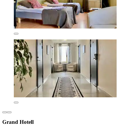
Grand Hotell