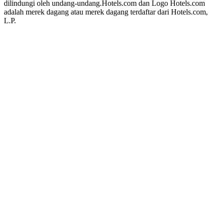
dilindungi oleh undang-undang.
Hotels.com dan Logo Hotels.com
adalah merek dagang atau merek dagang terdaftar dari Hotels.com,
L.P.