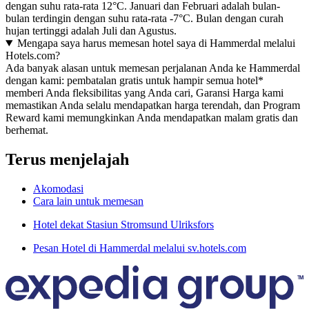
dengan suhu rata-rata 12°C. Januari dan Februari adalah bulan-
bulan terdingin dengan suhu rata-rata -7°C. Bulan dengan curah
hujan tertinggi adalah Juli dan Agustus.
Mengapa saya harus memesan hotel saya di Hammerdal melalui
Hotels.com?
Ada banyak alasan untuk memesan perjalanan Anda ke Hammerdal
dengan kami: pembatalan gratis untuk hampir semua hotel*
memberi Anda fleksibilitas yang Anda cari, Garansi Harga kami
memastikan Anda selalu mendapatkan harga terendah, dan Program
Reward kami memungkinkan Anda mendapatkan malam gratis dan
berhemat.
Terus menjelajah
Akomodasi
Cara lain untuk memesan
Hotel dekat Stasiun Stromsund Ulriksfors
Pesan Hotel di Hammerdal melalui sv.hotels.com