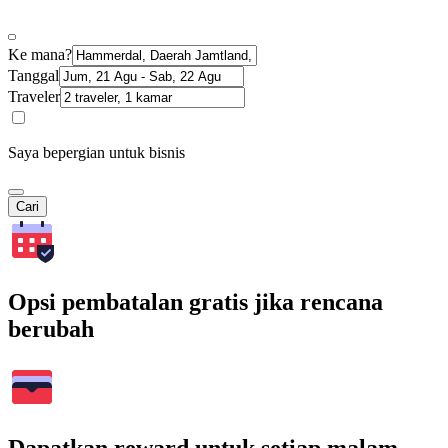
Ke mana?
Tanggal
Traveler
Saya bepergian untuk bisnis
Cari
Opsi pembatalan gratis jika rencana
berubah