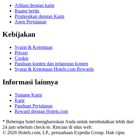
Afiliasi dengan kami
Ruang berita
Promosikan dengan Kami
Agen Perjalanan
Kebijakan
Syarat & Ketentuan
Privasi
Cookie
Panduan konten dan pelaporan konten
Syarat & Ketentuan Hotels.com Rewards
Informasi lainnya
Tentang Kami
Karir
Panduan Perjalanan
Reward dengan Hotels.com
* Beberapa hotel mengharuskan Anda untuk membatalkan lebih dari
24 jam sebelum check-in. Rincian di situs web.
© 2026 Hotels.com, LP., perusahaan Expedia Group. Hak cipta