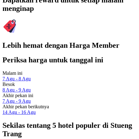
Dapatkan reward untuk setiap malam
menginap
Lebih hemat dengan Harga Member
Periksa harga untuk tanggal ini
Malam ini
7 Agu - 8 Agu
Besok
8 Agu - 9 Agu
Akhir pekan ini
7 Agu - 9 Agu
Akhir pekan berikutnya
14 Agu - 16 Agu
Sekilas tentang 5 hotel populer di Stueng
Trang