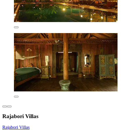
Rajabori Villas
Rajabori Villas