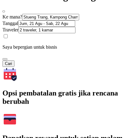
Ke mana?
Tanggal
Traveler
Saya bepergian untuk bisnis
Cari
Opsi pembatalan gratis jika rencana
berubah