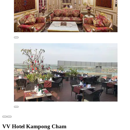
VV Hotel Kampong Cham