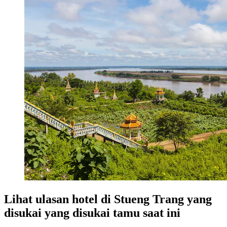
Lihat ulasan hotel di Stueng Trang yang
disukai yang disukai tamu saat ini