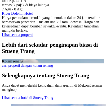
total Rp242.115
termasuk pajak & biaya lainnya
7 Agu - 8 Agu
River Dolphin Hotel
Harga per malam terendah yang ditemukan dalam 24 jam terakhir
berdasarkan pencarian 1 malam untuk 2 tamu dewasa. Harga dan
ketersediaan dapat berubah sewaktu-waktu. Ketentuan tambahan
mungkin berlaku.
Lihat semua properti
Lebih dari sekadar penginapan biasa di
Stueng Trang
Kolam renang
cari properti dengan kolam renang
Selengkapnya tentang Stueng Trang
Anda dapat menjelajahi keindahan alam area ini di Mekong selama
menginap.
Lihat semua hotel di Stueng Trang