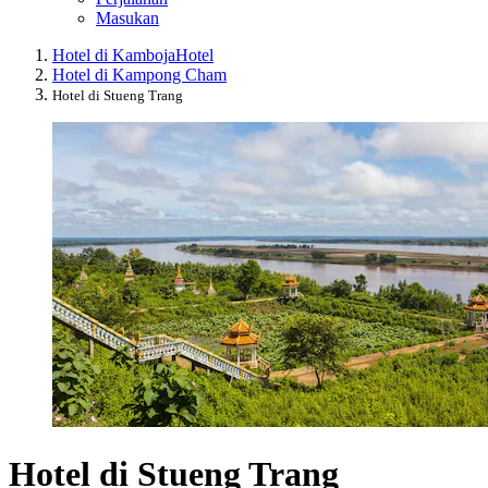
Masukan
Hotel di Kamboja
Hotel
Hotel di Kampong Cham
Hotel di Stueng Trang
Hotel di Stueng Trang