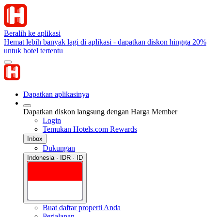
Beralih ke aplikasi
Hemat lebih banyak lagi di aplikasi - dapatkan diskon hingga 20%
untuk hotel tertentu
Dapatkan aplikasinya
Dapatkan diskon langsung dengan Harga Member
Login
Temukan Hotels.com Rewards
Inbox
Dukungan
Indonesia · IDR · ID
Buat daftar properti Anda
Perjalanan