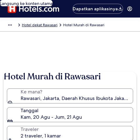
Langsung ke konten utama
Dapatkan aplikasinya
Hotel dekat Rawasari
Hotel Murah di Rawasari
Hotel Murah di Rawasari
Ke mana?
Rawasari, Jakarta, Daerah Khusus Ibukota Jakarta, In
Tanggal
Kam, 20 Agu - Jum, 21 Agu
Traveler
2 traveler, 1 kamar