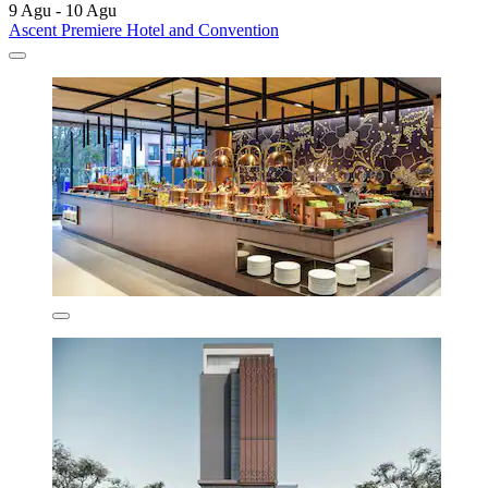
9 Agu - 10 Agu
Ascent Premiere Hotel and Convention