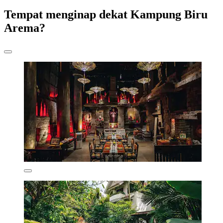
Tempat menginap dekat Kampung Biru
Arema?