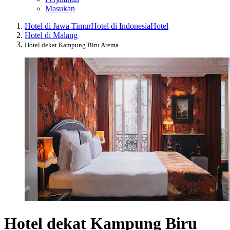
Masukan
Hotel di Jawa Timur
Hotel di Indonesia
Hotel
Hotel di Malang
Hotel dekat Kampung Biru Arema
Hotel dekat Kampung Biru