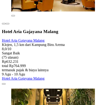
Hotel Aria Gajayana Malang
Hotel Aria Gajayana Malang
Klojen, 1,5 km dari Kampung Biru Arema
8,0/10
Sangat Baik
(75 ulasan)
Rp632.231
total Rp764.999
termasuk pajak & biaya lainnya
9 Agu - 10 Agu
Hotel Aria Gajayana Malang