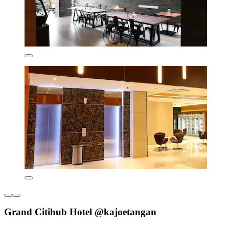
Grand Citihub Hotel @kajoetangan