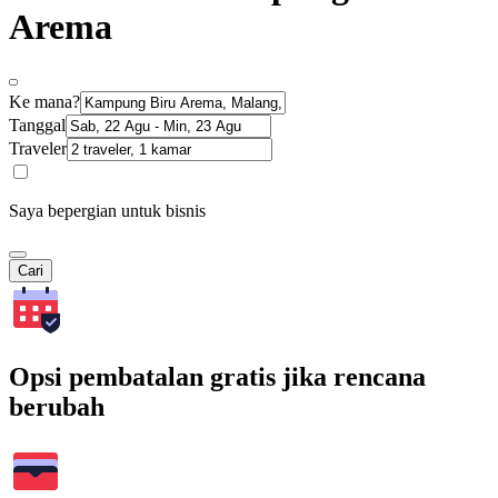
Arema
Ke mana?
Tanggal
Traveler
Saya bepergian untuk bisnis
Cari
Opsi pembatalan gratis jika rencana
berubah