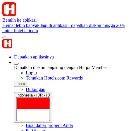
Beralih ke aplikasi
Hemat lebih banyak lagi di aplikasi - dapatkan diskon hingga 20%
untuk hotel tertentu
Dapatkan aplikasinya
Dapatkan diskon langsung dengan Harga Member
Login
Temukan Hotels.com Rewards
Inbox
Dukungan
Indonesia · IDR · ID
Buat daftar properti Anda
Perjalanan