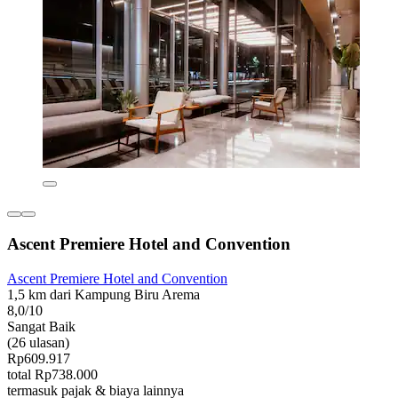
Ascent Premiere Hotel and Convention
Ascent Premiere Hotel and Convention
1,5 km dari Kampung Biru Arema
8,0/10
Sangat Baik
(26 ulasan)
Rp609.917
total Rp738.000
termasuk pajak & biaya lainnya