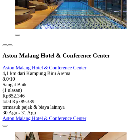
Aston Malang Hotel & Conference Center
Aston Malang Hotel & Conference Center
4,1 km dari Kampung Biru Arema
8,0/10
Sangat Baik
(1 ulasan)
Rp652.346
total Rp789.339
termasuk pajak & biaya lainnya
30 Agu - 31 Agu
Aston Malang Hotel & Conference Center