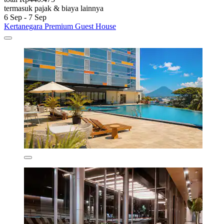
termasuk pajak & biaya lainnya
6 Sep - 7 Sep
Kertanegara Premium Guest House