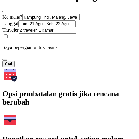
Ke mana?
Tanggal
Traveler
Saya bepergian untuk bisnis
Cari
Opsi pembatalan gratis jika rencana
berubah