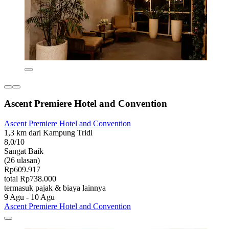
Ascent Premiere Hotel and Convention
Ascent Premiere Hotel and Convention
1,3 km dari Kampung Tridi
8,0/10
Sangat Baik
(26 ulasan)
Rp609.917
total Rp738.000
termasuk pajak & biaya lainnya
9 Agu - 10 Agu
Ascent Premiere Hotel and Convention