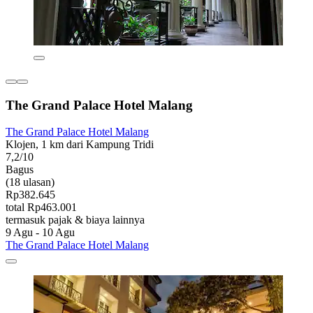
The Grand Palace Hotel Malang
The Grand Palace Hotel Malang
Klojen, 1 km dari Kampung Tridi
7,2/10
Bagus
(18 ulasan)
Rp382.645
total Rp463.001
termasuk pajak & biaya lainnya
9 Agu - 10 Agu
The Grand Palace Hotel Malang