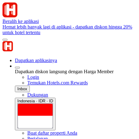
Beralih ke aplikasi
Hemat lebih banyak lagi di aplikasi - dapatkan diskon hingga 20%
untuk hotel tertentu
Dapatkan aplikasinya
Dapatkan diskon langsung dengan Harga Member
Login
Temukan Hotels.com Rewards
Inbox
Dukungan
Indonesia · IDR · ID
Buat daftar properti Anda
Perjalanan