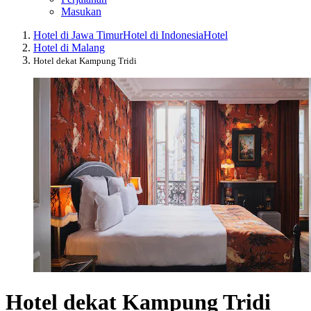
Masukan
Hotel di Jawa Timur
Hotel di Indonesia
Hotel
Hotel di Malang
Hotel dekat Kampung Tridi
Hotel dekat Kampung Tridi