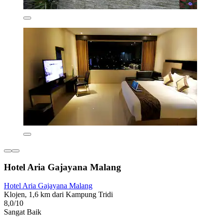
Hotel Aria Gajayana Malang
Hotel Aria Gajayana Malang
Klojen, 1,6 km dari Kampung Tridi
8,0/10
Sangat Baik