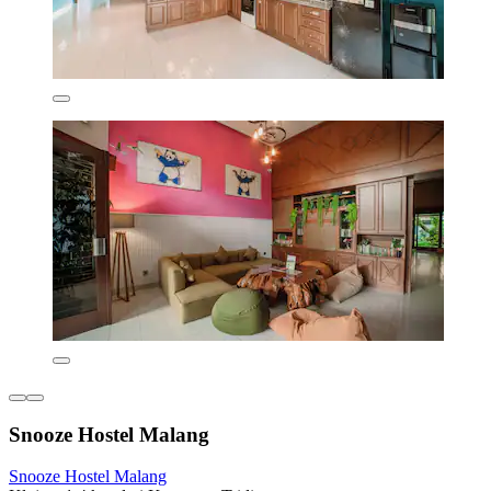
Snooze Hostel Malang
Snooze Hostel Malang