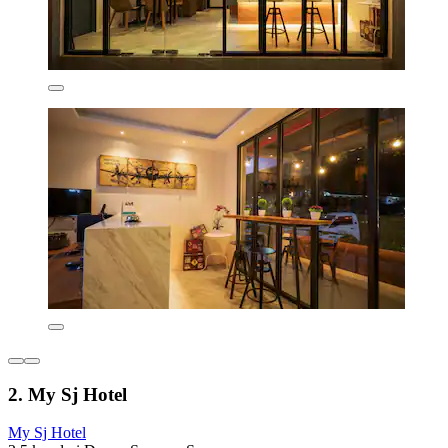
2. My Sj Hotel
My Sj Hotel