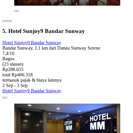
5. Hotel Sunjoy9 Bandar Sunway
Hotel Sunjoy9 Bandar Sunway
Bandar Sunway, 1,1 km dari Danau Sunway Serene
7,4/10
Bagus
(23 ulasan)
Rp288.655
total Rp406.318
termasuk pajak & biaya lainnya
2 Sep - 3 Sep
Hotel Sunjoy9 Bandar Sunway