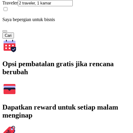
Traveler
Saya bepergian untuk bisnis
Cari
Opsi pembatalan gratis jika rencana
berubah
Dapatkan reward untuk setiap malam
menginap