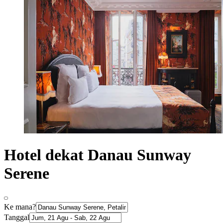
Hotel dekat Danau Sunway
Serene
Ke mana?
Tanggal