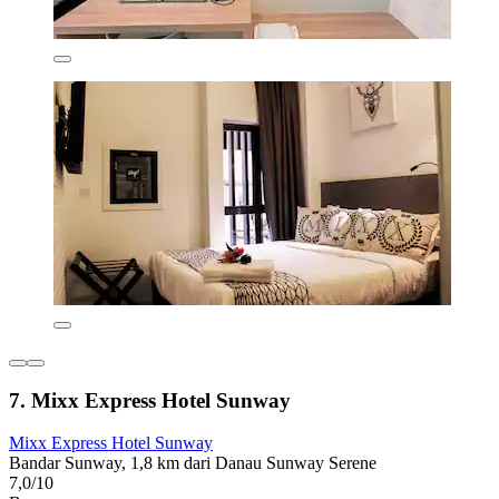
7. Mixx Express Hotel Sunway
Mixx Express Hotel Sunway
Bandar Sunway, 1,8 km dari Danau Sunway Serene
7,0/10