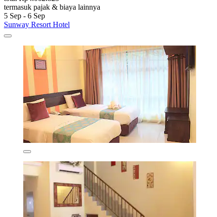
termasuk pajak & biaya lainnya
5 Sep - 6 Sep
Sunway Resort Hotel