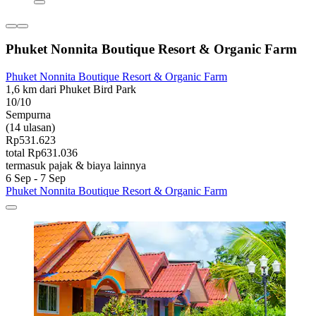
Phuket Nonnita Boutique Resort & Organic Farm
Phuket Nonnita Boutique Resort & Organic Farm
1,6 km dari Phuket Bird Park
10/10
Sempurna
(14 ulasan)
Rp531.623
total Rp631.036
termasuk pajak & biaya lainnya
6 Sep - 7 Sep
Phuket Nonnita Boutique Resort & Organic Farm