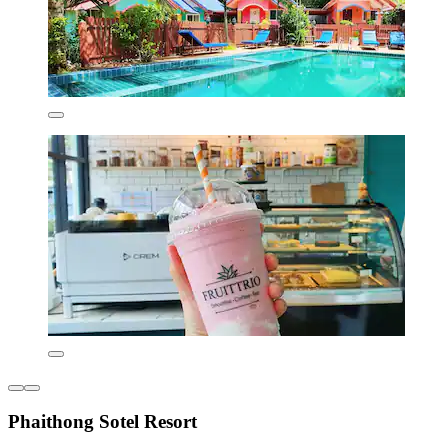
Phaithong Sotel Resort