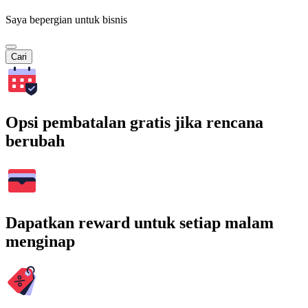
Saya bepergian untuk bisnis
Cari
Opsi pembatalan gratis jika rencana
berubah
Dapatkan reward untuk setiap malam
menginap