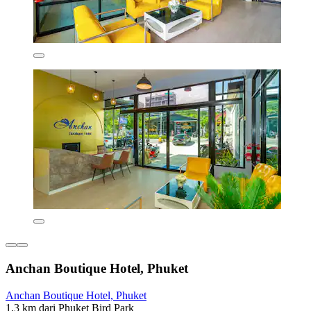
Anchan Boutique Hotel, Phuket
Anchan Boutique Hotel, Phuket
1,3 km dari Phuket Bird Park