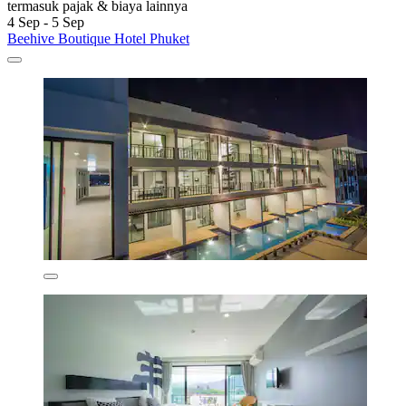
termasuk pajak & biaya lainnya
4 Sep - 5 Sep
Beehive Boutique Hotel Phuket