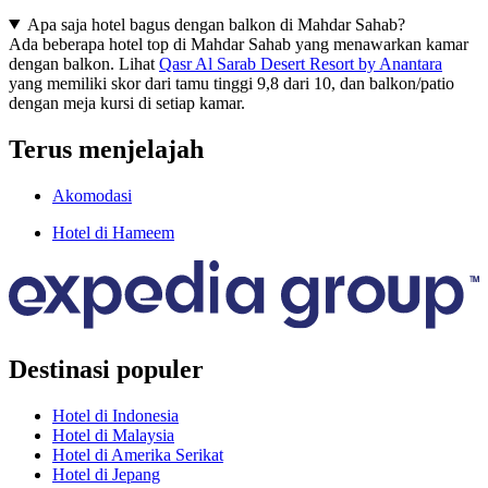
Apa saja hotel bagus dengan balkon di Mahdar Sahab?
Ada beberapa hotel top di Mahdar Sahab yang menawarkan kamar
dengan balkon. Lihat
Qasr Al Sarab Desert Resort by Anantara
yang memiliki skor dari tamu tinggi 9,8 dari 10, dan balkon/patio
dengan meja kursi di setiap kamar.
Terus menjelajah
Akomodasi
Hotel di Hameem
Destinasi populer
Hotel di Indonesia
Hotel di Malaysia
Hotel di Amerika Serikat
Hotel di Jepang