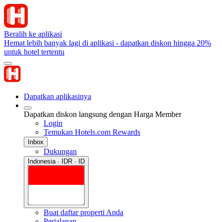
Beralih ke aplikasi
Hemat lebih banyak lagi di aplikasi - dapatkan diskon hingga 20%
untuk hotel tertentu
Dapatkan aplikasinya
Dapatkan diskon langsung dengan Harga Member
Login
Temukan Hotels.com Rewards
Inbox
Dukungan
Indonesia · IDR · ID
Buat daftar properti Anda
Perjalanan