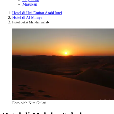
Masukan
Hotel di Uni Emirat Arab
Hotel
Hotel di Al Mirayr
Hotel dekat Mahdar Sahab
Foto oleh Nita Gulati