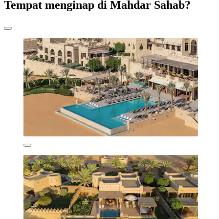
Tempat menginap di Mahdar Sahab?