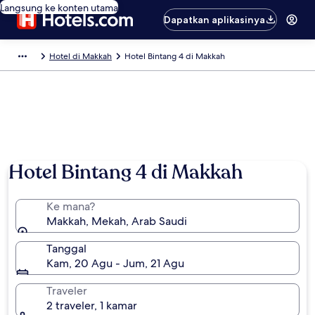
Langsung ke konten utama
Dapatkan aplikasinya
Hotel di Makkah
Hotel Bintang 4 di Makkah
Hotel Bintang 4 di Makkah
Ke mana?
Makkah, Mekah, Arab Saudi
Tanggal
Kam, 20 Agu - Jum, 21 Agu
Traveler
2 traveler, 1 kamar