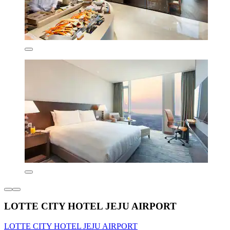
LOTTE CITY HOTEL JEJU AIRPORT
LOTTE CITY HOTEL JEJU AIRPORT