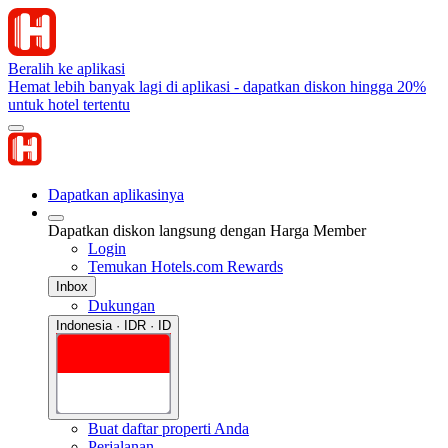
Beralih ke aplikasi
Hemat lebih banyak lagi di aplikasi - dapatkan diskon hingga 20%
untuk hotel tertentu
Dapatkan aplikasinya
Dapatkan diskon langsung dengan Harga Member
Login
Temukan Hotels.com Rewards
Inbox
Dukungan
Indonesia · IDR · ID
Buat daftar properti Anda
Perjalanan