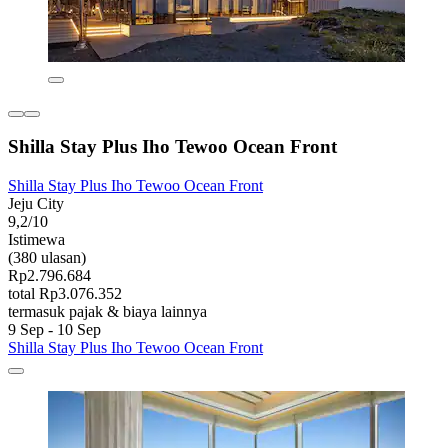
Shilla Stay Plus Iho Tewoo Ocean Front
Shilla Stay Plus Iho Tewoo Ocean Front
Jeju City
9,2/10
Istimewa
(380 ulasan)
Rp2.796.684
total Rp3.076.352
termasuk pajak & biaya lainnya
9 Sep - 10 Sep
Shilla Stay Plus Iho Tewoo Ocean Front