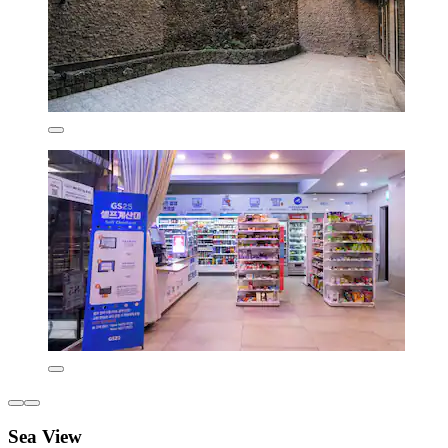
Sea View