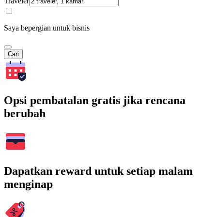
Traveler
Saya bepergian untuk bisnis
Cari
Opsi pembatalan gratis jika rencana
berubah
Dapatkan reward untuk setiap malam
menginap