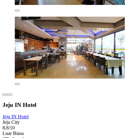
Jeju IN Hotel
Jeju IN Hotel
Jeju City
8,8/10
Luar Biasa