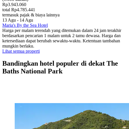
Rp3.943.060
total Rp4.785.441
termasuk pajak & biaya lainnya
13 Agu - 14 Agu
Maria's By the Sea Hotel
Harga per malam terendah yang ditemukan dalam 24 jam terakhir
berdasarkan pencarian 1 malam untuk 2 tamu dewasa. Harga dan
ketersediaan dapat berubah sewaktu-waktu. Ketentuan tambahan
mungkin berlaku.
Lihat semua properti
Bandingkan hotel populer di dekat The
Baths National Park