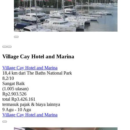
Village Cay Hotel and Marina
Village Cay Hotel and Marina
18,4 km dari The Baths National Park
8,2/10
Sangat Baik
(1.005 ulasan)
Rp2.903.526
total Rp3.426.161
termasuk pajak & biaya lainnya
9 Agu - 10 Agu
Village Cay Hotel and Marina