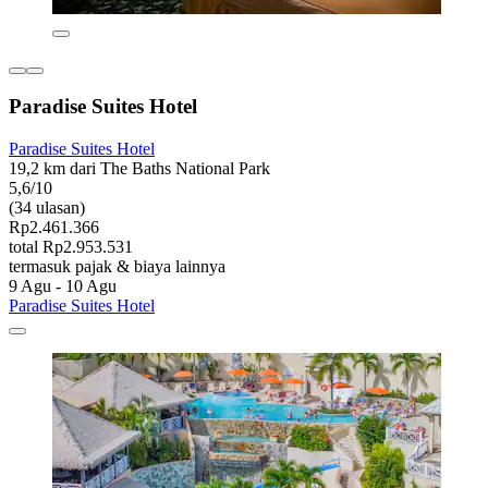
Paradise Suites Hotel
Paradise Suites Hotel
19,2 km dari The Baths National Park
5,6/10
(34 ulasan)
Rp2.461.366
total Rp2.953.531
termasuk pajak & biaya lainnya
9 Agu - 10 Agu
Paradise Suites Hotel