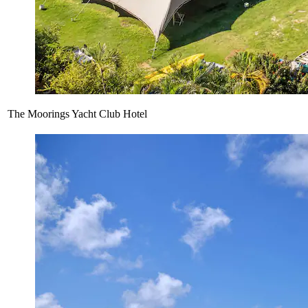
The Moorings Yacht Club Hotel