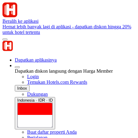
Beralih ke aplikasi
Hemat lebih banyak lagi di aplikasi - dapatkan diskon hingga 20%
untuk hotel tertentu
Dapatkan aplikasinya
Dapatkan diskon langsung dengan Harga Member
Login
Temukan Hotels.com Rewards
Inbox
Dukungan
Indonesia · IDR · ID
Buat daftar properti Anda
Perjalanan