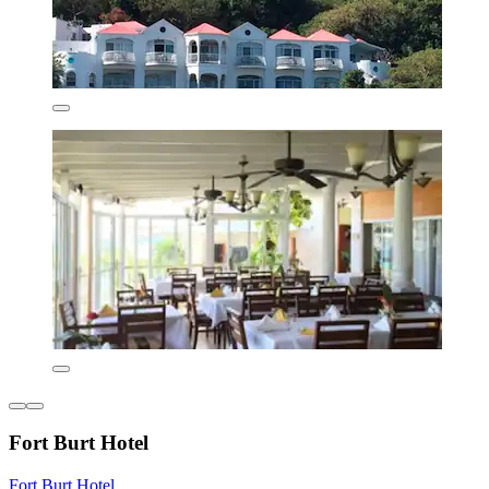
Fort Burt Hotel
Fort Burt Hotel