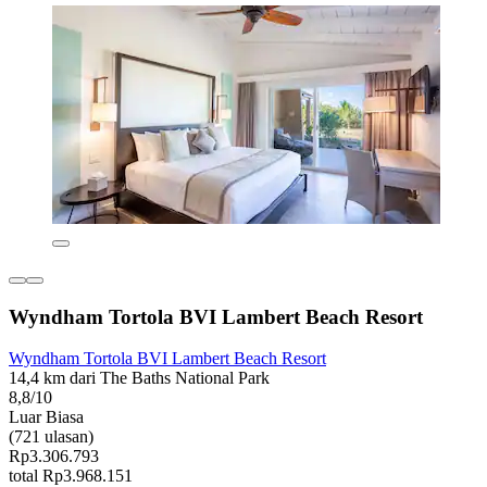
Wyndham Tortola BVI Lambert Beach Resort
Wyndham Tortola BVI Lambert Beach Resort
14,4 km dari The Baths National Park
8,8/10
Luar Biasa
(721 ulasan)
Rp3.306.793
total Rp3.968.151