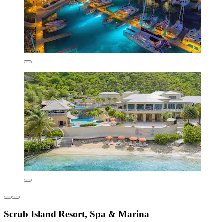
Scrub Island Resort, Spa & Marina