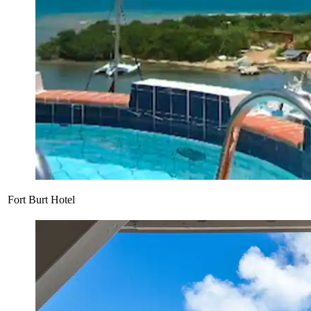
Fort Burt Hotel