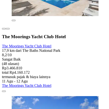
The Moorings Yacht Club Hotel
The Moorings Yacht Club Hotel
17,9 km dari The Baths National Park
8,2/10
Sangat Baik
(48 ulasan)
Rp3.466.810
total Rp4.160.172
termasuk pajak & biaya lainnya
11 Agu - 12 Agu
The Moorings Yacht Club Hotel