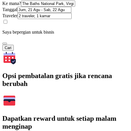
Ke mana?
Tanggal
Traveler
Saya bepergian untuk bisnis
Cari
Opsi pembatalan gratis jika rencana
berubah
Dapatkan reward untuk setiap malam
menginap