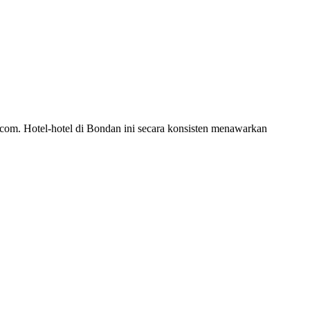
.com. Hotel-hotel di Bondan ini secara konsisten menawarkan