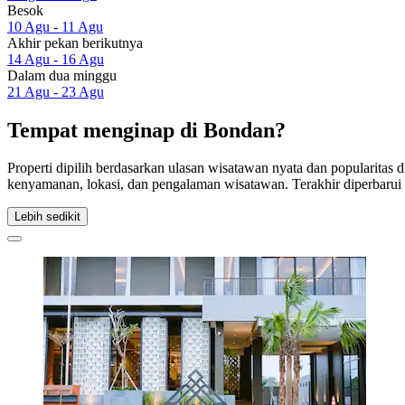
Besok
10 Agu - 11 Agu
Akhir pekan berikutnya
14 Agu - 16 Agu
Dalam dua minggu
21 Agu - 23 Agu
Tempat menginap di Bondan?
Properti dipilih berdasarkan ulasan wisatawan nyata dan popularitas
kenyamanan, lokasi, dan pengalaman wisatawan. Terakhir diperbaru
Lebih sedikit