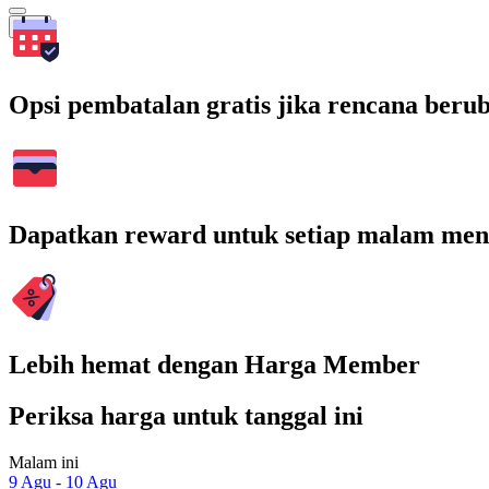
Cari
Opsi pembatalan gratis jika rencana beru
Dapatkan reward untuk setiap malam men
Lebih hemat dengan Harga Member
Periksa harga untuk tanggal ini
Malam ini
9 Agu - 10 Agu