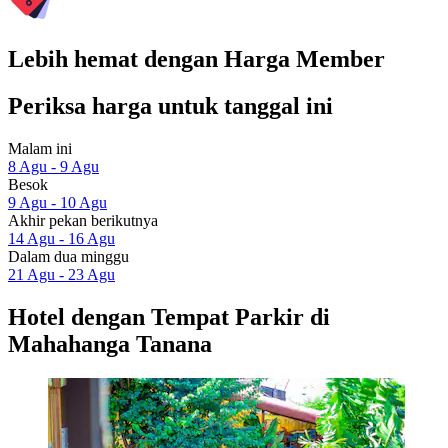
Lebih hemat dengan Harga Member
Periksa harga untuk tanggal ini
Malam ini
8 Agu - 9 Agu
Besok
9 Agu - 10 Agu
Akhir pekan berikutnya
14 Agu - 16 Agu
Dalam dua minggu
21 Agu - 23 Agu
Hotel dengan Tempat Parkir di
Mahahanga Tanana