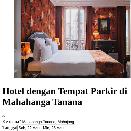
Hotel dengan Tempat Parkir di
Mahahanga Tanana
Ke mana?
Tanggal