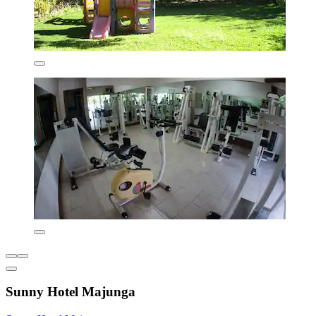
Sunny Hotel Majunga