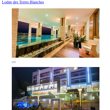
Lodge des Terres Blanches