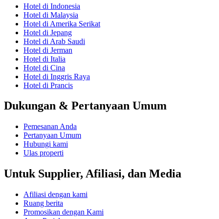
Hotel di Indonesia
Hotel di Malaysia
Hotel di Amerika Serikat
Hotel di Jepang
Hotel di Arab Saudi
Hotel di Jerman
Hotel di Italia
Hotel di Cina
Hotel di Inggris Raya
Hotel di Prancis
Dukungan & Pertanyaan Umum
Pemesanan Anda
Pertanyaan Umum
Hubungi kami
Ulas properti
Untuk Supplier, Afiliasi, dan Media
Afiliasi dengan kami
Ruang berita
Promosikan dengan Kami