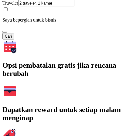
Traveler
Saya bepergian untuk bisnis
Cari
Opsi pembatalan gratis jika rencana
berubah
Dapatkan reward untuk setiap malam
menginap