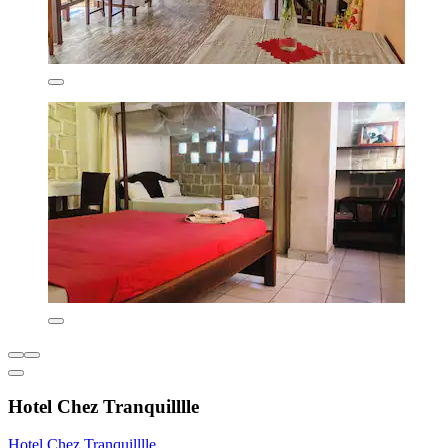
Hotel Chez Tranquilllle
Hotel Chez Tranquilllle