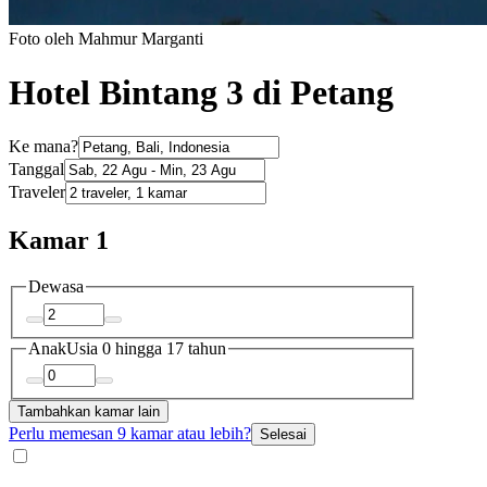
Foto oleh Mahmur Marganti
Hotel Bintang 3 di Petang
Ke mana?
Tanggal
Traveler
Kamar 1
Dewasa
Anak
Usia 0 hingga 17 tahun
Tambahkan kamar lain
Perlu memesan 9 kamar atau lebih?
Selesai