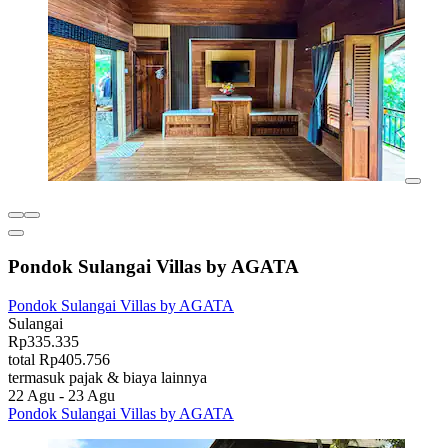
Pondok Sulangai Villas by AGATA
Pondok Sulangai Villas by AGATA
Sulangai
Rp335.335
total Rp405.756
termasuk pajak & biaya lainnya
22 Agu - 23 Agu
Pondok Sulangai Villas by AGATA