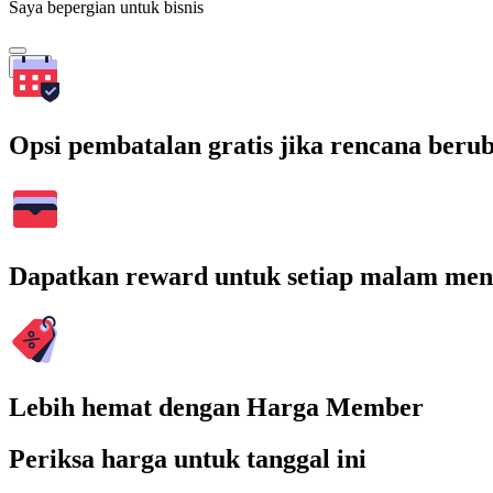
Saya bepergian untuk bisnis
Cari
Opsi pembatalan gratis jika rencana beru
Dapatkan reward untuk setiap malam men
Lebih hemat dengan Harga Member
Periksa harga untuk tanggal ini