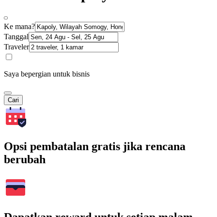
Ke mana?
Tanggal
Traveler
Saya bepergian untuk bisnis
Cari
Opsi pembatalan gratis jika rencana
berubah