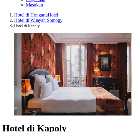
Masukan
Hotel di Hongaria
Hotel
Hotel di Wilayah Somogy
Hotel di Kapoly
Hotel di Kapoly