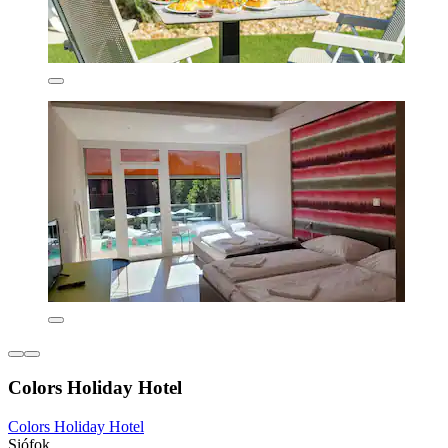
Colors Holiday Hotel
Colors Holiday Hotel
Siófok