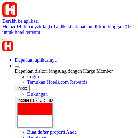
Beralih ke aplikasi
Hemat lebih banyak lagi di aplikasi - dapatkan diskon hingga 20%
untuk hotel tertentu
Dapatkan aplikasinya
Dapatkan diskon langsung dengan Harga Member
Login
Temukan Hotels.com Rewards
Inbox
Dukungan
Indonesia · IDR · ID
Buat daftar properti Anda
Perjalanan