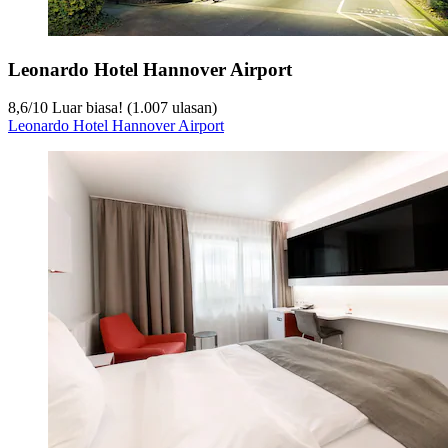
Leonardo Hotel Hannover Airport
8,6
/
10
Luar biasa! (1.007 ulasan)
Leonardo Hotel Hannover Airport