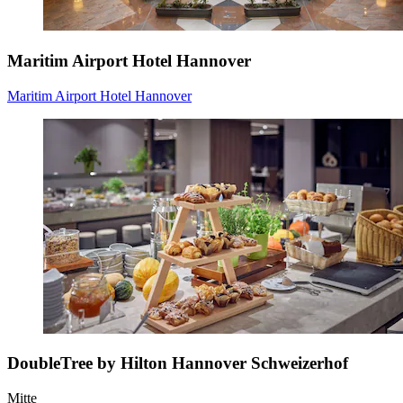
Maritim Airport Hotel Hannover
Maritim Airport Hotel Hannover
DoubleTree by Hilton Hannover Schweizerhof
Mitte