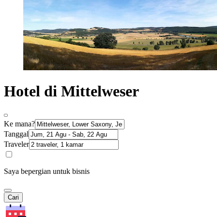
Hotel di Mittelweser
Ke mana?
Tanggal
Traveler
Saya bepergian untuk bisnis
Cari