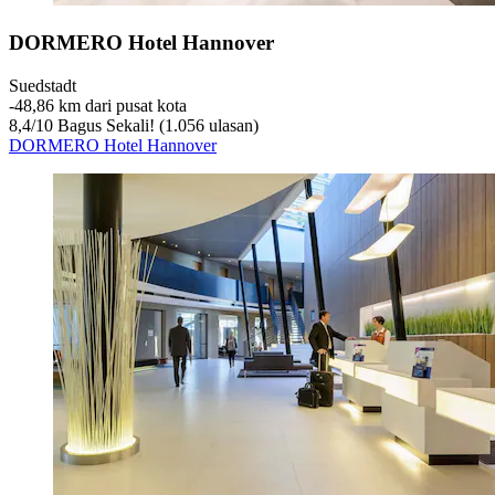
DORMERO Hotel Hannover
Suedstadt
‐
48,86 km dari pusat kota
8,4
/
10
Bagus Sekali! (1.056 ulasan)
DORMERO Hotel Hannover