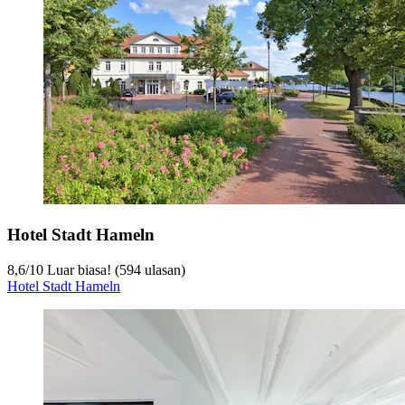
Hotel Stadt Hameln
8,6
/
10
Luar biasa! (594 ulasan)
Hotel Stadt Hameln