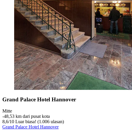
Grand Palace Hotel Hannover
Mitte
‐
48,53 km dari pusat kota
8,6
/
10
Luar biasa! (1.006 ulasan)
Grand Palace Hotel Hannover