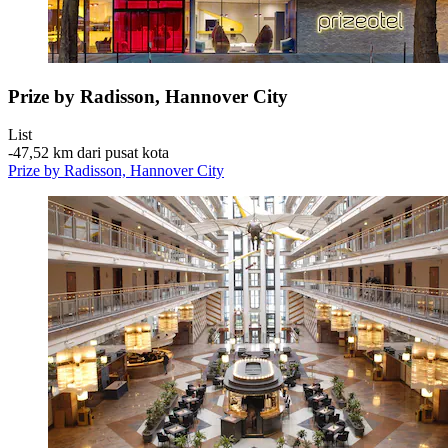
Prize by Radisson, Hannover City
List
‐
47,52 km dari pusat kota
Prize by Radisson, Hannover City