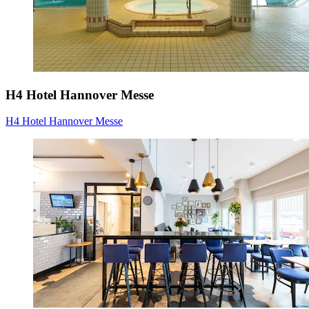
H4 Hotel Hannover Messe
H4 Hotel Hannover Messe