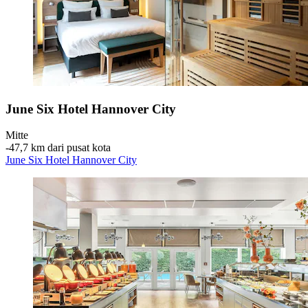
June Six Hotel Hannover City
Mitte
‐
47,7 km dari pusat kota
June Six Hotel Hannover City