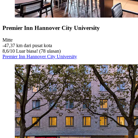
Premier Inn Hannover City University
Mitte
‐
47,37 km dari pusat kota
8,6
/
10
Luar biasa! (78 ulasan)
Premier Inn Hannover City University