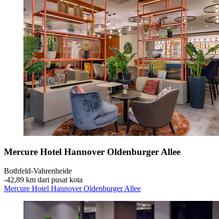
Mercure Hotel Hannover Oldenburger Allee
Bothfeld-Vahrenheide
‐
42,89 km dari pusat kota
Mercure Hotel Hannover Oldenburger Allee