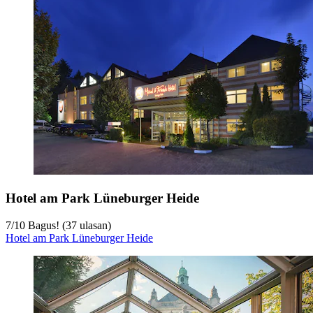
Hotel am Park Lüneburger Heide
7
/
10
Bagus! (37 ulasan)
Hotel am Park Lüneburger Heide