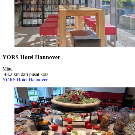
YORS Hotel Hannover
Mitte
‐
48,2 km dari pusat kota
YORS Hotel Hannover