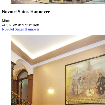
Novotel Suites Hannover
Mitte
‐
47,92 km dari pusat kota
Novotel Suites Hannover