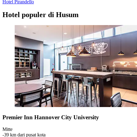
Hotel Pirandello
Hotel populer di Husum
Premier Inn Hannover City University
Mitte
‐
39 km dari pusat kota