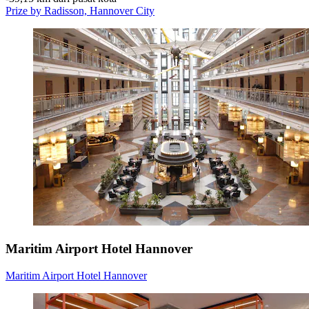
Prize by Radisson, Hannover City
Maritim Airport Hotel Hannover
Maritim Airport Hotel Hannover