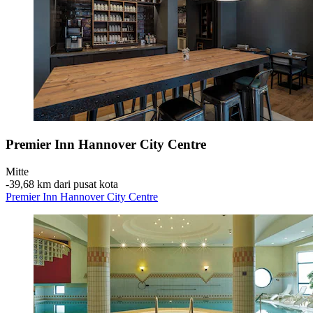
Premier Inn Hannover City Centre
Mitte
‐
39,68 km dari pusat kota
Premier Inn Hannover City Centre