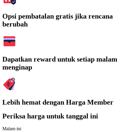
Opsi pembatalan gratis jika rencana
berubah
Dapatkan reward untuk setiap malam
menginap
Lebih hemat dengan Harga Member
Periksa harga untuk tanggal ini
Malam ini