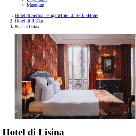
Masukan
Hotel di Serbia Tengah
Hotel di Serbia
Hotel
Hotel di Raška
Hotel di Lisina
Hotel di Lisina