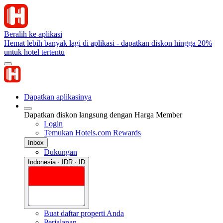
Beralih ke aplikasi
Hemat lebih banyak lagi di aplikasi - dapatkan diskon hingga 20%
untuk hotel tertentu
Dapatkan aplikasinya
Dapatkan diskon langsung dengan Harga Member
Login
Temukan Hotels.com Rewards
Inbox
Dukungan
Indonesia · IDR · ID
Buat daftar properti Anda
Perjalanan