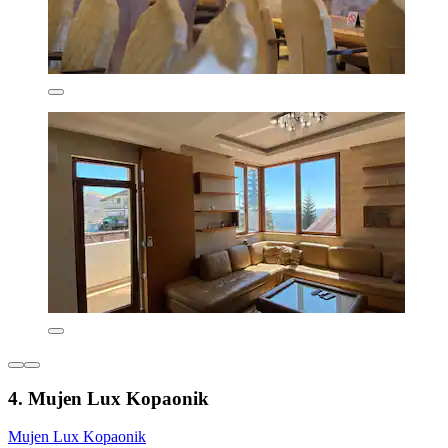
4. Mujen Lux Kopaonik
Mujen Lux Kopaonik