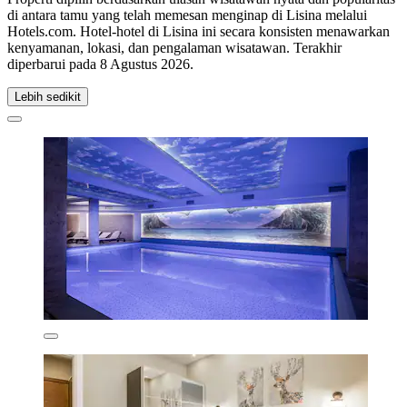
di antara tamu yang telah memesan menginap di Lisina melalui
Hotels.com. Hotel-hotel di Lisina ini secara konsisten menawarkan
kenyamanan, lokasi, dan pengalaman wisatawan. Terakhir
diperbarui pada
8 Agustus 2026
.
Lebih sedikit