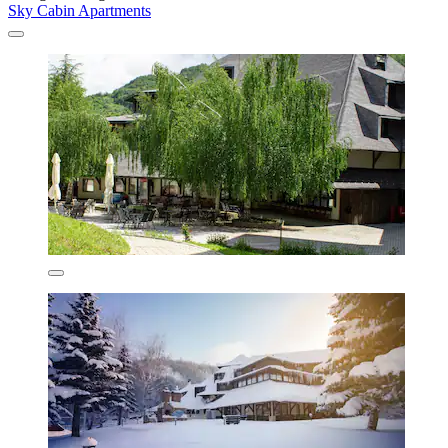
Sky Cabin Apartments