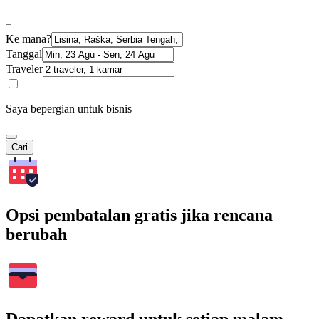
Ke mana?
Tanggal
Traveler
Saya bepergian untuk bisnis
Cari
Opsi pembatalan gratis jika rencana
berubah