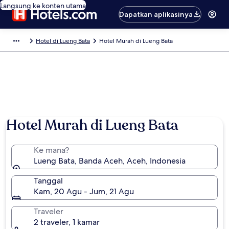
Langsung ke konten utama
Dapatkan aplikasinya
Hotel di Lueng Bata
Hotel Murah di Lueng Bata
Hotel Murah di Lueng Bata
Ke mana?
Lueng Bata, Banda Aceh, Aceh, Indonesia
Tanggal
Kam, 20 Agu - Jum, 21 Agu
Traveler
2 traveler, 1 kamar