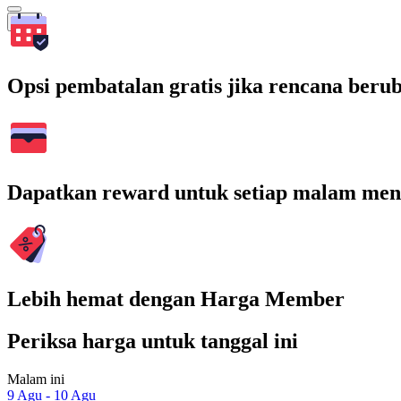
Cari
Opsi pembatalan gratis jika rencana beru
Dapatkan reward untuk setiap malam men
Lebih hemat dengan Harga Member
Periksa harga untuk tanggal ini
Malam ini
9 Agu - 10 Agu