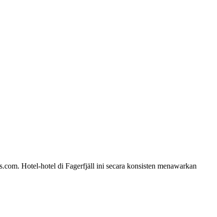
s.com. Hotel-hotel di Fagerfjäll ini secara konsisten menawarkan