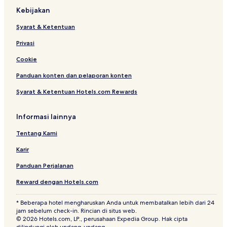
Kebijakan
Syarat & Ketentuan
Privasi
Cookie
Panduan konten dan pelaporan konten
Syarat & Ketentuan Hotels.com Rewards
Informasi lainnya
Tentang Kami
Karir
Panduan Perjalanan
Reward dengan Hotels.com
* Beberapa hotel mengharuskan Anda untuk membatalkan lebih dari 24
jam sebelum check-in. Rincian di situs web.
© 2026 Hotels.com, LP., perusahaan Expedia Group. Hak cipta