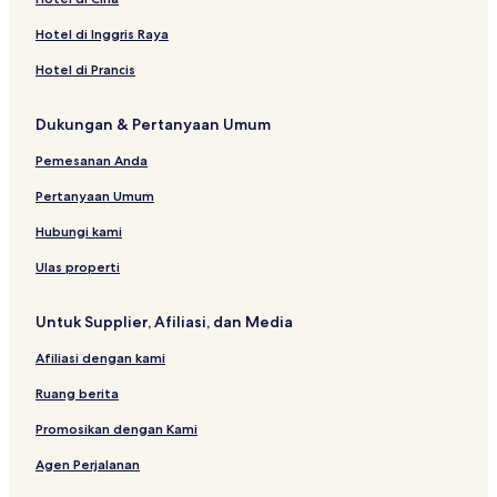
Hotel di Inggris Raya
Hotel di Prancis
Dukungan & Pertanyaan Umum
Pemesanan Anda
Pertanyaan Umum
Hubungi kami
Ulas properti
Untuk Supplier, Afiliasi, dan Media
Afiliasi dengan kami
Ruang berita
Promosikan dengan Kami
Agen Perjalanan