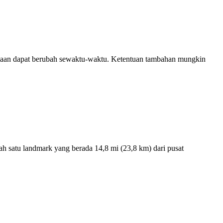
diaan dapat berubah sewaktu-waktu. Ketentuan tambahan mungkin
ah satu landmark yang berada 14,8 mi (23,8 km) dari pusat