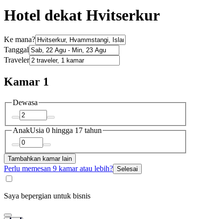
Hotel dekat Hvitserkur
Ke mana?
Tanggal
Traveler
Kamar 1
Dewasa
Anak
Usia 0 hingga 17 tahun
Tambahkan kamar lain
Perlu memesan 9 kamar atau lebih?
Selesai
Saya bepergian untuk bisnis