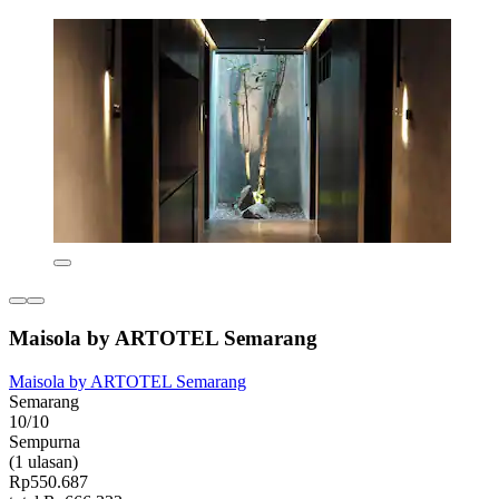
Maisola by ARTOTEL Semarang
Maisola by ARTOTEL Semarang
Semarang
10/10
Sempurna
(1 ulasan)
Rp550.687