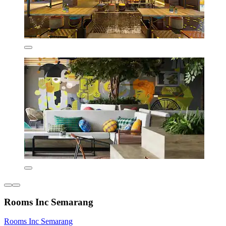
Rooms Inc Semarang
Rooms Inc Semarang