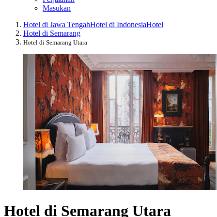
Masukan
Hotel di Jawa Tengah
Hotel di Indonesia
Hotel
Hotel di Semarang
Hotel di Semarang Utara
Hotel di Semarang Utara