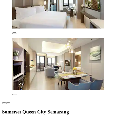
Somerset Queen City Semarang