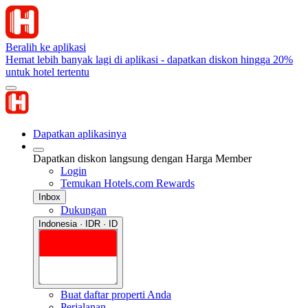
Beralih ke aplikasi
Hemat lebih banyak lagi di aplikasi - dapatkan diskon hingga 20%
untuk hotel tertentu
Dapatkan aplikasinya
Dapatkan diskon langsung dengan Harga Member
Login
Temukan Hotels.com Rewards
Inbox
Dukungan
Indonesia · IDR · ID
Buat daftar properti Anda
Perjalanan