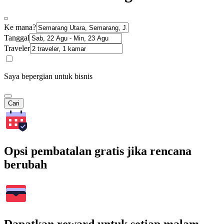
Ke mana?
Tanggal
Traveler
Saya bepergian untuk bisnis
Cari
Opsi pembatalan gratis jika rencana
berubah