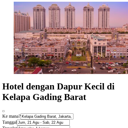
Hotel dengan Dapur Kecil di
Kelapa Gading Barat
Ke mana?
Tanggal