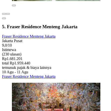
5. Fraser Residence Menteng Jakarta
Fraser Residence Menteng Jakarta
Jakarta Pusat
9,0/10
Istimewa
(230 ulasan)
Rp1.681.201
total Rp1.959.440
termasuk pajak & biaya lainnya
10 Agu - 11 Agu
Fraser Residence Menteng Jakarta