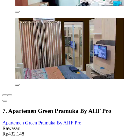
7. Apartemen Green Pramuka By AHF Pro
Apartemen Green Pramuka By AHF Pro
Rawasari
Rp432.148