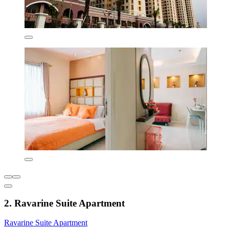
2. Ravarine Suite Apartment
Ravarine Suite Apartment