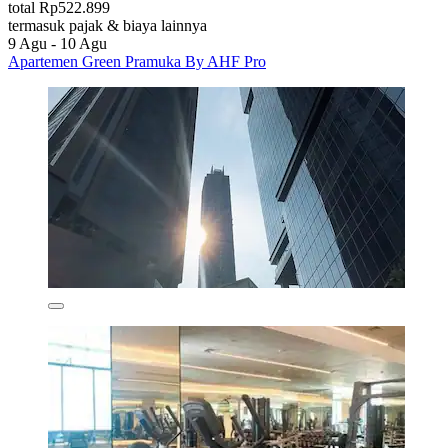
total Rp522.899
termasuk pajak & biaya lainnya
9 Agu - 10 Agu
Apartemen Green Pramuka By AHF Pro