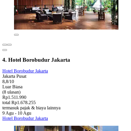
4. Hotel Borobudur Jakarta
Hotel Borobudur Jakarta
Jakarta Pusat
8,8/10
Luar Biasa
(8 ulasan)
Rp1.511.990
total Rp1.678.255
termasuk pajak & biaya lainnya
9 Agu - 10 Agu
Hotel Borobudur Jakarta