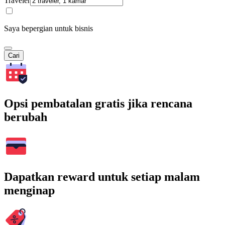
Traveler
Saya bepergian untuk bisnis
Cari
Opsi pembatalan gratis jika rencana
berubah
Dapatkan reward untuk setiap malam
menginap