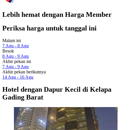
Lebih hemat dengan Harga Member
Periksa harga untuk tanggal ini
Malam ini
7 Agu - 8 Agu
Besok
8 Agu - 9 Agu
Akhir pekan ini
7 Agu - 9 Agu
Akhir pekan berikutnya
14 Agu - 16 Agu
Hotel dengan Dapur Kecil di Kelapa
Gading Barat