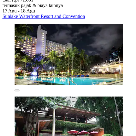
termasuk pajak & biaya lainnya
17 Agu - 18 Agu
Sunlake Waterfront Resort and Convention