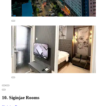
10. Siginjae Rooms