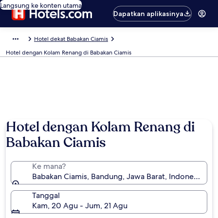
Langsung ke konten utama
Dapatkan aplikasinya
Hotel dekat Babakan Ciamis
Hotel dengan Kolam Renang di Babakan Ciamis
Foto oleh Sri Agustin
Hotel dengan Kolam Renang di
Babakan Ciamis
Ke mana?
Babakan Ciamis, Bandung, Jawa Barat, Indonesia
Tanggal
Kam, 20 Agu - Jum, 21 Agu