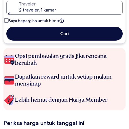
Traveler
2 traveler, 1 kamar
Saya bepergian untuk bisnis
Cari
Opsi pembatalan gratis jika rencana
berubah
Dapatkan reward untuk setiap malam
menginap
Lebih hemat dengan Harga Member
Periksa harga untuk tanggal ini