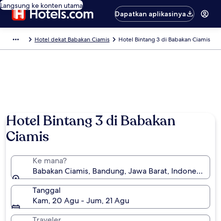
Langsung ke konten utama
Dapatkan aplikasinya
Hotel dekat Babakan Ciamis
Hotel Bintang 3 di Babakan Ciamis
Foto oleh Sri Agustin
Hotel Bintang 3 di Babakan
Ciamis
Ke mana?
Babakan Ciamis, Bandung, Jawa Barat, Indonesia
Tanggal
Kam, 20 Agu - Jum, 21 Agu
Traveler