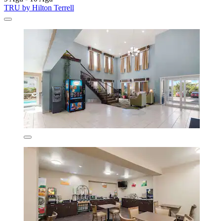
TRU by Hilton Terrell