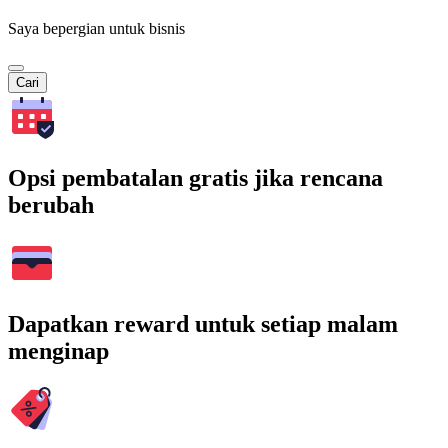
Saya bepergian untuk bisnis
Cari
Opsi pembatalan gratis jika rencana
berubah
Dapatkan reward untuk setiap malam
menginap