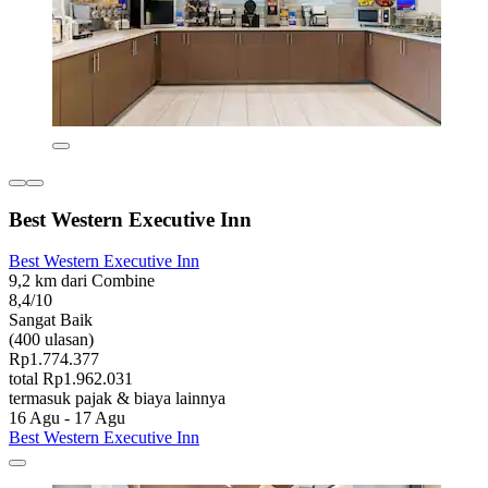
Best Western Executive Inn
Best Western Executive Inn
9,2 km dari Combine
8,4/10
Sangat Baik
(400 ulasan)
Rp1.774.377
total Rp1.962.031
termasuk pajak & biaya lainnya
16 Agu - 17 Agu
Best Western Executive Inn