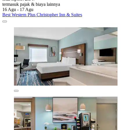
termasuk pajak & biaya lainnya
16 Agu - 17 Agu
Best Western Plus Christopher Inn & Suites