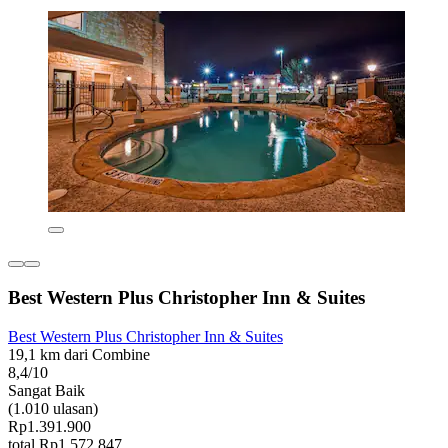
Best Western Plus Christopher Inn & Suites
Best Western Plus Christopher Inn & Suites
19,1 km dari Combine
8,4/10
Sangat Baik
(1.010 ulasan)
Rp1.391.900
total Rp1.572.847