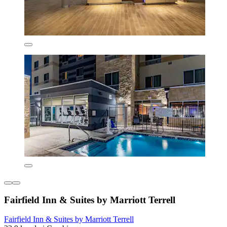
Fairfield Inn & Suites by Marriott Terrell
Fairfield Inn & Suites by Marriott Terrell