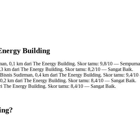
 Energy Building
rman, 0,1 km dari The Energy Building. Skor tamu: 9,8/10 — Sempurna
,3 km dari The Energy Building. Skor tamu: 8,2/10 — Sangat Baik.
 Bisnis Sudirman, 0,4 km dari The Energy Building. Skor tamu: 9,4/1
 0,2 km dari The Energy Building. Skor tamu: 8,4/10 — Sangat Baik.
ri The Energy Building. Skor tamu: 8,4/10 — Sangat Baik.
ing?