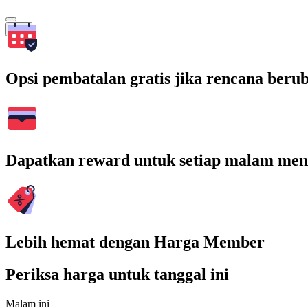
Cari
Opsi pembatalan gratis jika rencana beru
Dapatkan reward untuk setiap malam men
Lebih hemat dengan Harga Member
Periksa harga untuk tanggal ini
Malam ini