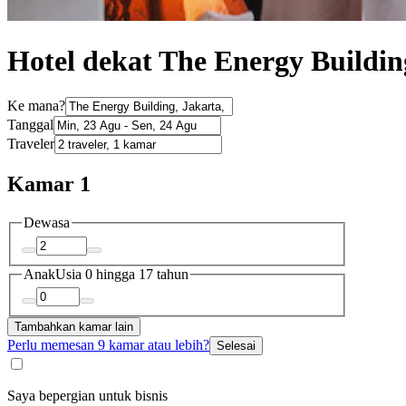
Hotel dekat The Energy Buildin
Ke mana?
Tanggal
Traveler
Kamar 1
Dewasa
Anak
Usia 0 hingga 17 tahun
Tambahkan kamar lain
Perlu memesan 9 kamar atau lebih?
Selesai
Saya bepergian untuk bisnis