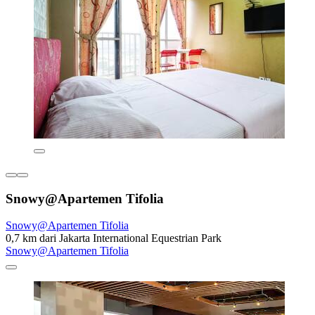
Snowy@Apartemen Tifolia
Snowy@Apartemen Tifolia
0,7 km dari Jakarta International Equestrian Park
Snowy@Apartemen Tifolia