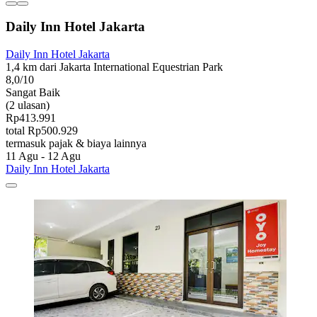
Daily Inn Hotel Jakarta
Daily Inn Hotel Jakarta
1,4 km dari Jakarta International Equestrian Park
8,0/10
Sangat Baik
(2 ulasan)
Rp413.991
total Rp500.929
termasuk pajak & biaya lainnya
11 Agu - 12 Agu
Daily Inn Hotel Jakarta