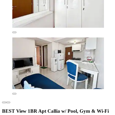
BEST View 1BR Apt Callia w/ Pool, Gym & Wi-Fi