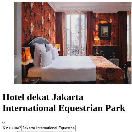
Hotel dekat Jakarta
International Equestrian Park
Ke mana?