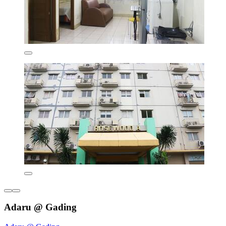
Adaru @ Gading