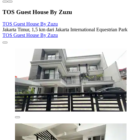
TOS Guest House By Zuzu
TOS Guest House By Zuzu
Jakarta Timur, 1,5 km dari Jakarta International Equestrian Park
TOS Guest House By Zuzu