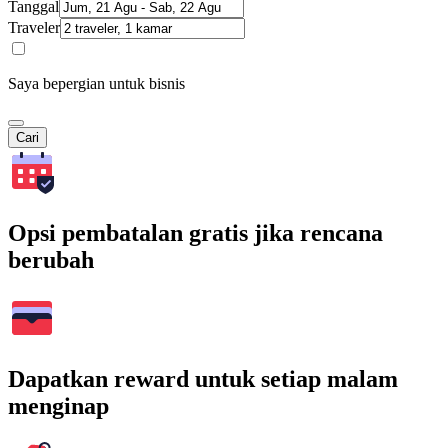
Tanggal
Traveler
Saya bepergian untuk bisnis
Cari
Opsi pembatalan gratis jika rencana
berubah
Dapatkan reward untuk setiap malam
menginap