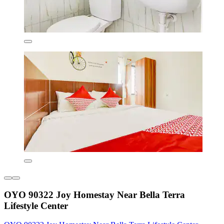
OYO 90322 Joy Homestay Near Bella Terra
Lifestyle Center