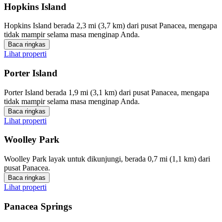
Hopkins Island
Hopkins Island berada 2,3 mi (3,7 km) dari pusat Panacea, mengapa
tidak mampir selama masa menginap Anda.
Baca ringkas
Lihat properti
Porter Island
Porter Island berada 1,9 mi (3,1 km) dari pusat Panacea, mengapa
tidak mampir selama masa menginap Anda.
Baca ringkas
Lihat properti
Woolley Park
Woolley Park layak untuk dikunjungi, berada 0,7 mi (1,1 km) dari
pusat Panacea.
Baca ringkas
Lihat properti
Panacea Springs