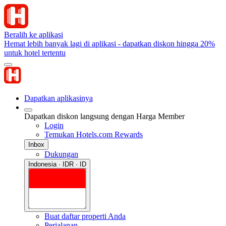
Beralih ke aplikasi
Hemat lebih banyak lagi di aplikasi - dapatkan diskon hingga 20%
untuk hotel tertentu
Dapatkan aplikasinya
Dapatkan diskon langsung dengan Harga Member
Login
Temukan Hotels.com Rewards
Inbox
Dukungan
Indonesia · IDR · ID
Buat daftar properti Anda
Perjalanan