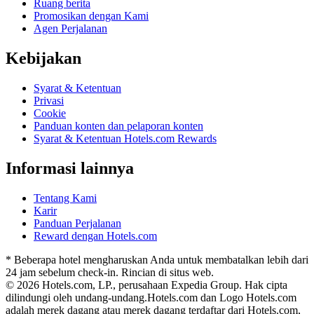
Ruang berita
Promosikan dengan Kami
Agen Perjalanan
Kebijakan
Syarat & Ketentuan
Privasi
Cookie
Panduan konten dan pelaporan konten
Syarat & Ketentuan Hotels.com Rewards
Informasi lainnya
Tentang Kami
Karir
Panduan Perjalanan
Reward dengan Hotels.com
* Beberapa hotel mengharuskan Anda untuk membatalkan lebih dari
24 jam sebelum check-in. Rincian di situs web.
© 2026 Hotels.com, LP., perusahaan Expedia Group. Hak cipta
dilindungi oleh undang-undang.
Hotels.com dan Logo Hotels.com
adalah merek dagang atau merek dagang terdaftar dari Hotels.com,