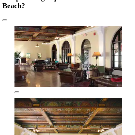
Beach?