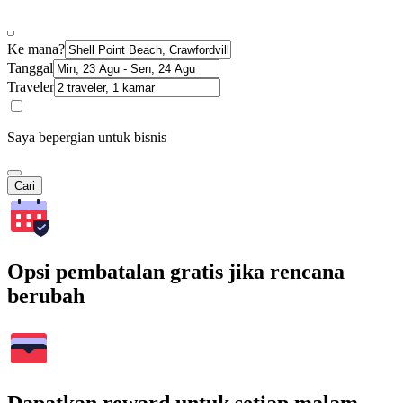
Ke mana?
Tanggal
Traveler
Saya bepergian untuk bisnis
Cari
Opsi pembatalan gratis jika rencana
berubah