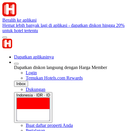
Beralih ke aplikasi
Hemat lebih banyak lagi di aplikasi - dapatkan diskon hingga 20%
untuk hotel tertentu
Dapatkan aplikasinya
Dapatkan diskon langsung dengan Harga Member
Login
Temukan Hotels.com Rewards
Inbox
Dukungan
Indonesia · IDR · ID
Buat daftar properti Anda
Perjalanan