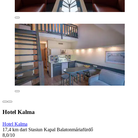
Hotel Kalma
Hotel Kalma
17,4 km dari Stasiun Kapal Balatonmáriafürdő
8,0/10