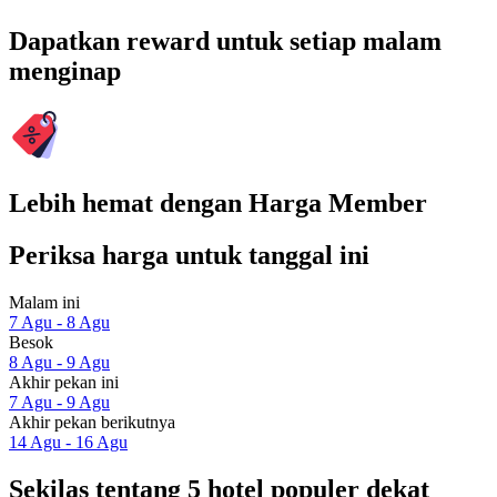
Dapatkan reward untuk setiap malam
menginap
Lebih hemat dengan Harga Member
Periksa harga untuk tanggal ini
Malam ini
7 Agu - 8 Agu
Besok
8 Agu - 9 Agu
Akhir pekan ini
7 Agu - 9 Agu
Akhir pekan berikutnya
14 Agu - 16 Agu
Sekilas tentang 5 hotel populer dekat