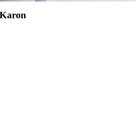
 Karon