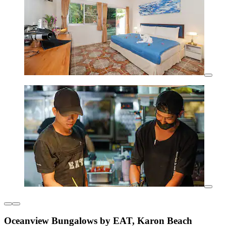
Oceanview Bungalows by EAT, Karon Beach