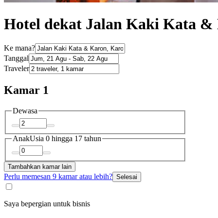
Hotel dekat Jalan Kaki Kata &
Ke mana?
Tanggal
Traveler
Kamar 1
Dewasa
Anak
Usia 0 hingga 17 tahun
Tambahkan kamar lain
Perlu memesan 9 kamar atau lebih?
Selesai
Saya bepergian untuk bisnis