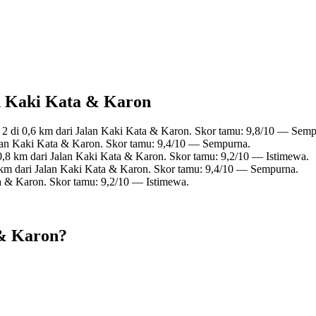
an Kaki Kata & Karon
 2 di 0,6 km dari Jalan Kaki Kata & Karon. Skor tamu: 9,8/10 — Semp
alan Kaki Kata & Karon. Skor tamu: 9,4/10 — Sempurna.
0,8 km dari Jalan Kaki Kata & Karon. Skor tamu: 9,2/10 — Istimewa.
 km dari Jalan Kaki Kata & Karon. Skor tamu: 9,4/10 — Sempurna.
ta & Karon. Skor tamu: 9,2/10 — Istimewa.
 & Karon?