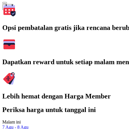
Cari
Opsi pembatalan gratis jika rencana beru
Dapatkan reward untuk setiap malam men
Lebih hemat dengan Harga Member
Periksa harga untuk tanggal ini
Malam ini
7 Agu - 8 Agu