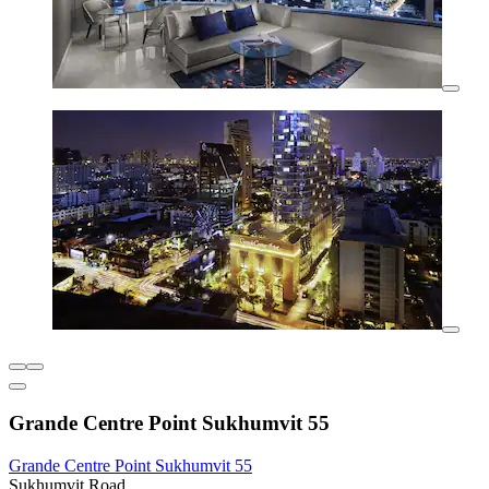
Grande Centre Point Sukhumvit 55
Grande Centre Point Sukhumvit 55
Sukhumvit Road