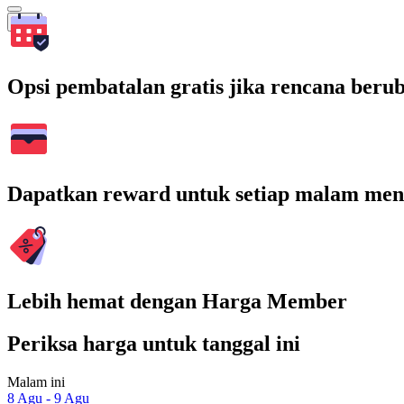
Cari
Opsi pembatalan gratis jika rencana beru
Dapatkan reward untuk setiap malam men
Lebih hemat dengan Harga Member
Periksa harga untuk tanggal ini
Malam ini
8 Agu - 9 Agu