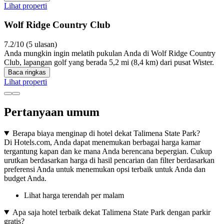
Lihat properti
Wolf Ridge Country Club
7.2/10 (5 ulasan)
Anda mungkin ingin melatih pukulan Anda di Wolf Ridge Country
Club, lapangan golf yang berada 5,2 mi (8,4 km) dari pusat Wister.
Baca ringkas
Lihat properti
Pertanyaan umum
Berapa biaya menginap di hotel dekat Talimena State Park?
Di Hotels.com, Anda dapat menemukan berbagai harga kamar
tergantung kapan dan ke mana Anda berencana bepergian. Cukup
urutkan berdasarkan harga di hasil pencarian dan filter berdasarkan
preferensi Anda untuk menemukan opsi terbaik untuk Anda dan
budget Anda.
Lihat harga terendah per malam
Apa saja hotel terbaik dekat Talimena State Park dengan parkir
gratis?