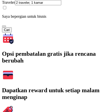
Traveler
Saya bepergian untuk bisnis
Cari
Opsi pembatalan gratis jika rencana
berubah
Dapatkan reward untuk setiap malam
menginap