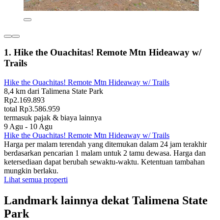
1. Hike the Ouachitas! Remote Mtn Hideaway w/
Trails
Hike the Ouachitas! Remote Mtn Hideaway w/ Trails
8,4 km dari Talimena State Park
Rp2.169.893
total Rp3.586.959
termasuk pajak & biaya lainnya
9 Agu - 10 Agu
Hike the Ouachitas! Remote Mtn Hideaway w/ Trails
Harga per malam terendah yang ditemukan dalam 24 jam terakhir
berdasarkan pencarian 1 malam untuk 2 tamu dewasa. Harga dan
ketersediaan dapat berubah sewaktu-waktu. Ketentuan tambahan
mungkin berlaku.
Lihat semua properti
Landmark lainnya dekat Talimena State
Park