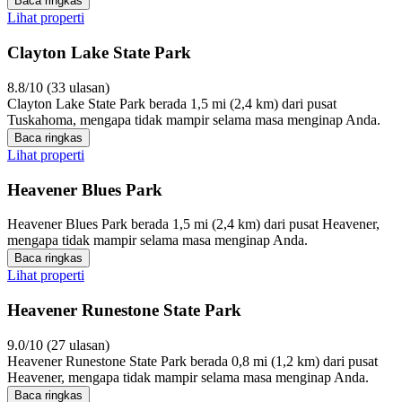
Baca ringkas
Lihat properti
Clayton Lake State Park
8.8/10 (33 ulasan)
Clayton Lake State Park berada 1,5 mi (2,4 km) dari pusat
Tuskahoma, mengapa tidak mampir selama masa menginap Anda.
Baca ringkas
Lihat properti
Heavener Blues Park
Heavener Blues Park berada 1,5 mi (2,4 km) dari pusat Heavener,
mengapa tidak mampir selama masa menginap Anda.
Baca ringkas
Lihat properti
Heavener Runestone State Park
9.0/10 (27 ulasan)
Heavener Runestone State Park berada 0,8 mi (1,2 km) dari pusat
Heavener, mengapa tidak mampir selama masa menginap Anda.
Baca ringkas