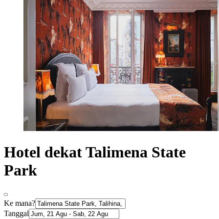
Hotel dekat Talimena State
Park
Ke mana?
Tanggal