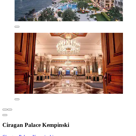
Ciragan Palace Kempinski