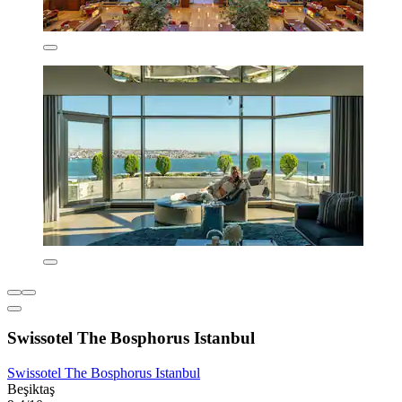
Swissotel The Bosphorus Istanbul
Swissotel The Bosphorus Istanbul
Beşiktaş