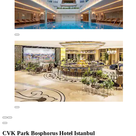
CVK Park Bosphorus Hotel Istanbul