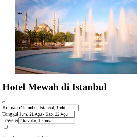
Hotel Mewah di Istanbul
Ke mana?
Tanggal
Traveler