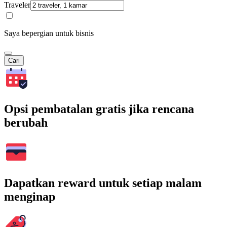
Traveler
Saya bepergian untuk bisnis
Cari
Opsi pembatalan gratis jika rencana
berubah
Dapatkan reward untuk setiap malam
menginap