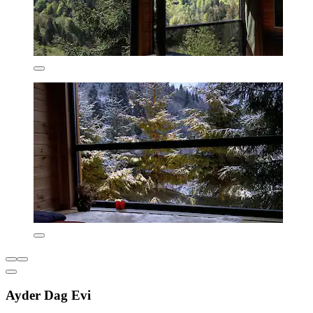
Ayder Dag Evi