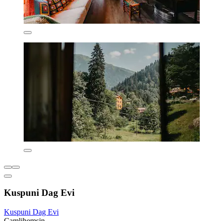
Kuspuni Dag Evi
Kuspuni Dag Evi
Camlihemsin