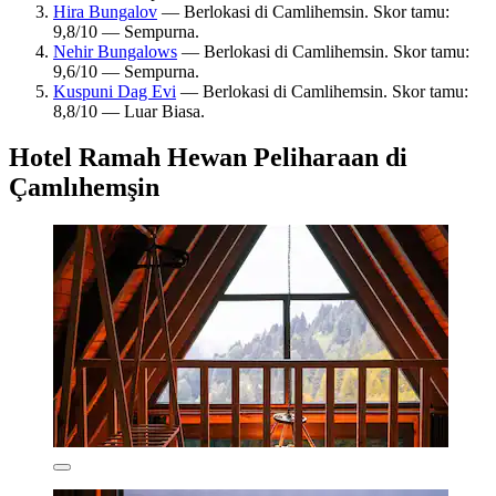
Hira Bungalov
— Berlokasi di Camlihemsin. Skor tamu:
9,8/10 — Sempurna.
Nehir Bungalows
— Berlokasi di Camlihemsin. Skor tamu:
9,6/10 — Sempurna.
Kuspuni Dag Evi
— Berlokasi di Camlihemsin. Skor tamu:
8,8/10 — Luar Biasa.
Hotel Ramah Hewan Peliharaan di
Çamlıhemşin