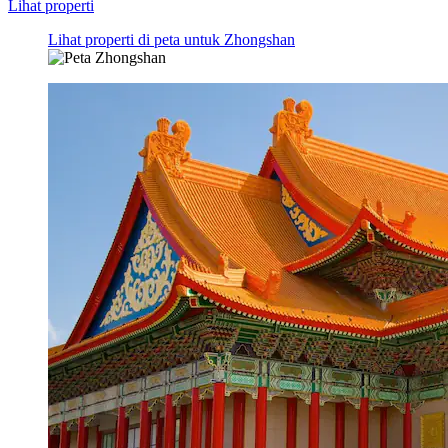
Lihat properti
Lihat properti di peta untuk Zhongshan