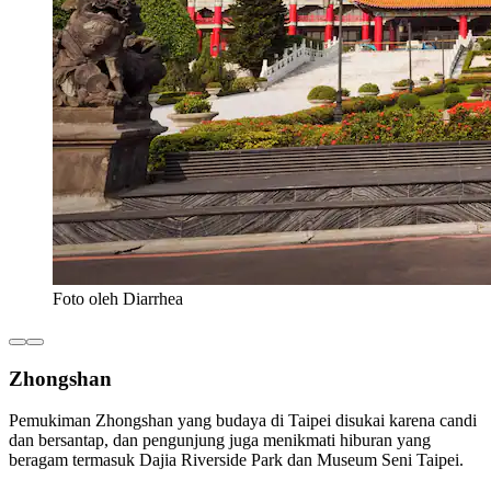
Foto oleh Diarrhea
Zhongshan
Pemukiman Zhongshan yang budaya di Taipei disukai karena candi
dan bersantap, dan pengunjung juga menikmati hiburan yang
beragam termasuk Dajia Riverside Park dan Museum Seni Taipei.