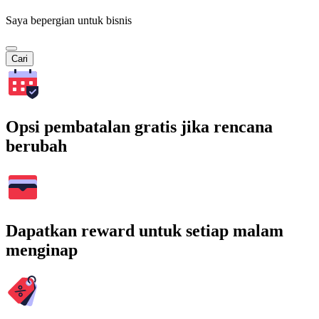
Saya bepergian untuk bisnis
Cari
Opsi pembatalan gratis jika rencana
berubah
Dapatkan reward untuk setiap malam
menginap