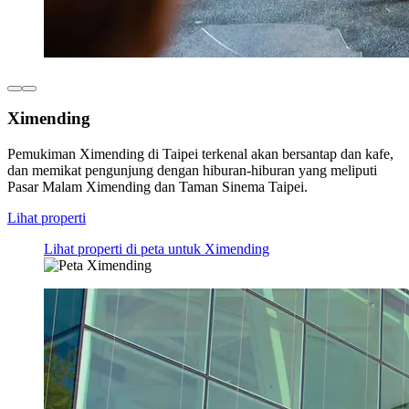
Ximending
Pemukiman Ximending di Taipei terkenal akan bersantap dan kafe,
dan memikat pengunjung dengan hiburan-hiburan yang meliputi
Pasar Malam Ximending dan Taman Sinema Taipei.
Lihat properti
Lihat properti di peta untuk Ximending