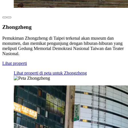
Zhongzheng
Pemukiman Zhongzheng di Taipei terkenal akan museum dan
monumen, dan memikat pengunjung dengan hiburan-hiburan yang
meliputi Gedung Memorial Demokrasi Nasional Taiwan dan Teater
Nasional.
Lihat properti
Lihat properti di peta untuk Zhongzheng