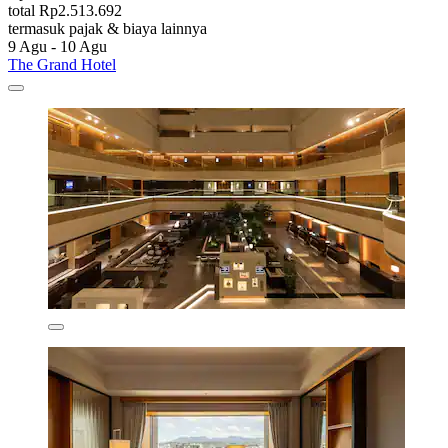
total Rp2.513.692
termasuk pajak & biaya lainnya
9 Agu - 10 Agu
The Grand Hotel