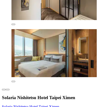
Solaria Nishitetsu Hotel Taipei Ximen
Solaria Nishitetsu Hotel Taipei Ximen