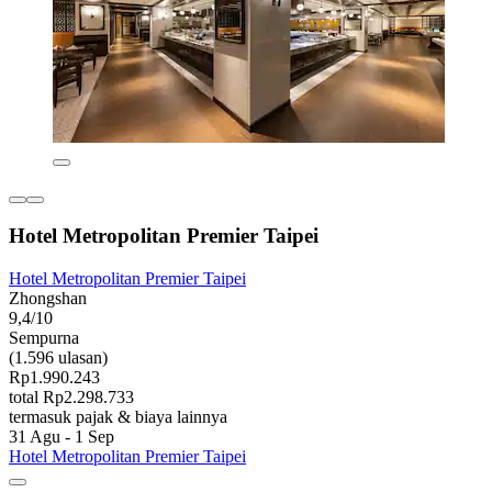
Hotel Metropolitan Premier Taipei
Hotel Metropolitan Premier Taipei
Zhongshan
9,4/10
Sempurna
(1.596 ulasan)
Rp1.990.243
total Rp2.298.733
termasuk pajak & biaya lainnya
31 Agu - 1 Sep
Hotel Metropolitan Premier Taipei