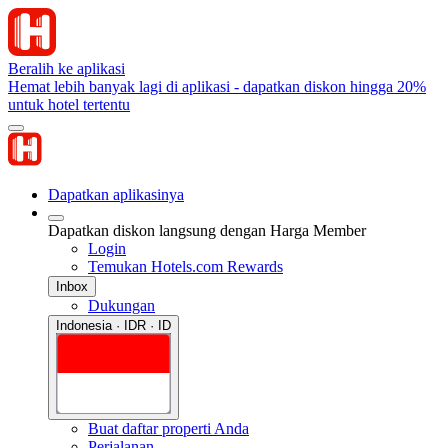
Beralih ke aplikasi
Hemat lebih banyak lagi di aplikasi - dapatkan diskon hingga 20%
untuk hotel tertentu
Dapatkan aplikasinya
Dapatkan diskon langsung dengan Harga Member
Login
Temukan Hotels.com Rewards
Inbox
Dukungan
Indonesia · IDR · ID
Buat daftar properti Anda
Perjalanan