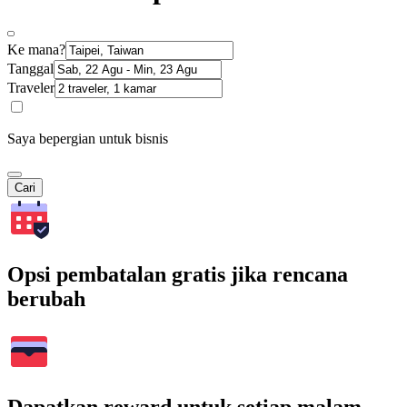
Ke mana?
Tanggal
Traveler
Saya bepergian untuk bisnis
Cari
Opsi pembatalan gratis jika rencana
berubah