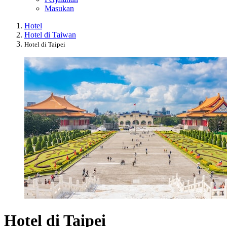
Masukan
Hotel
Hotel di Taiwan
Hotel di Taipei
Hotel di Taipei