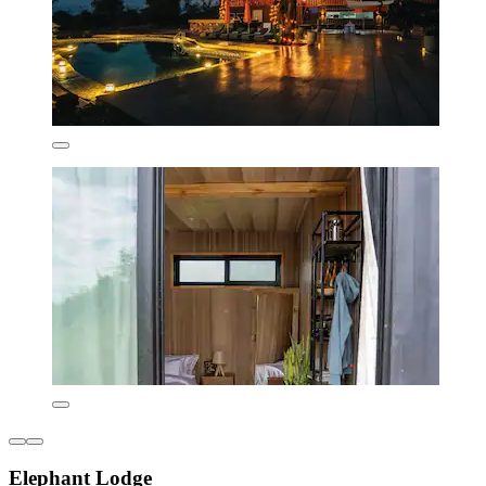
Elephant Lodge