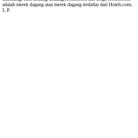
adalah merek dagang atau merek dagang terdaftar dari Hotels.com,
L.P.