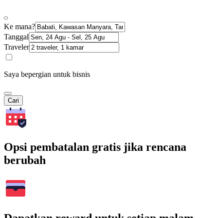
Ke mana?
Tanggal
Traveler
Saya bepergian untuk bisnis
Cari
Opsi pembatalan gratis jika rencana
berubah