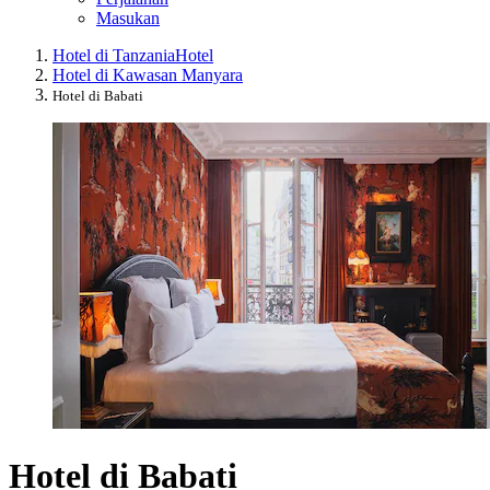
Masukan
Hotel di Tanzania
Hotel
Hotel di Kawasan Manyara
Hotel di Babati
Hotel di Babati