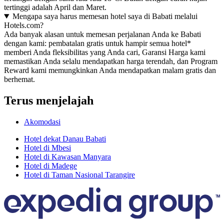
tertinggi adalah April dan Maret.
Mengapa saya harus memesan hotel saya di Babati melalui
Hotels.com?
Ada banyak alasan untuk memesan perjalanan Anda ke Babati
dengan kami: pembatalan gratis untuk hampir semua hotel*
memberi Anda fleksibilitas yang Anda cari, Garansi Harga kami
memastikan Anda selalu mendapatkan harga terendah, dan Program
Reward kami memungkinkan Anda mendapatkan malam gratis dan
berhemat.
Terus menjelajah
Akomodasi
Hotel dekat Danau Babati
Hotel di Mbesi
Hotel di Kawasan Manyara
Hotel di Madege
Hotel di Taman Nasional Tarangire