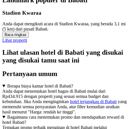
Stadion Kwaraa
Anda dapat mengikuti acara di Stadion Kwaraa, yang berada 3,1 mi
(5 km) dari pusatl Babati.
Baca ringkas
Lihat properti
Lihat ulasan hotel di Babati yang disukai
yang disukai tamu saat ini
Pertanyaan umum
Berapa biaya kamar hotel di Babati?
Anda dapat menemukan hotel bagus di Babati mulai dari
Rp434.915 dengan properti yang sesuai semua budget dan
kebutuhan. Jika Anda menginginkan
hotel terjangkau di Babati
yang
memenuhi semua persyaratan Anda, atur filter kemudian urutkan
hasil menurut "Harga: rendah ke tinggi".
Bagaimana cara menemukan promo dan mendapatkan reward di
hotel Babati?
Temukan promo terbaik menginap di hotel Babati melalui