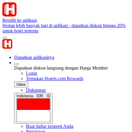
Beralih ke aplikasi
Hemat lebih banyak lagi di aplikasi - dapatkan diskon hingga 20%
untuk hotel tertentu
Dapatkan aplikasinya
Dapatkan diskon langsung dengan Harga Member
Login
Temukan Hotels.com Rewards
Inbox
Dukungan
Indonesia · IDR · ID
Buat daftar properti Anda
Perjalanan