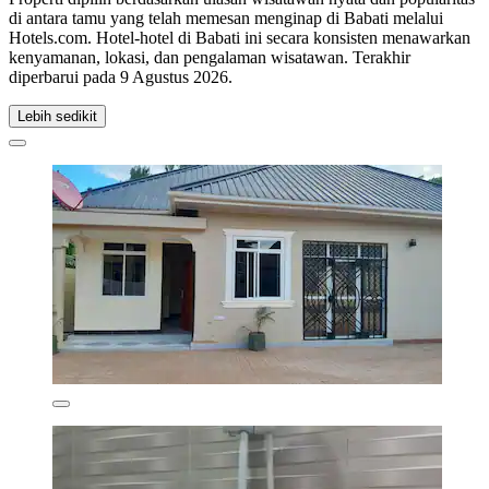
di antara tamu yang telah memesan menginap di Babati melalui
Hotels.com. Hotel-hotel di Babati ini secara konsisten menawarkan
kenyamanan, lokasi, dan pengalaman wisatawan. Terakhir
diperbarui pada
9 Agustus 2026
.
Lebih sedikit