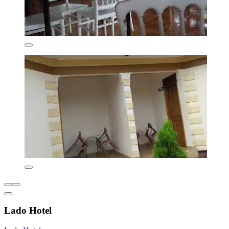
Lado Hotel