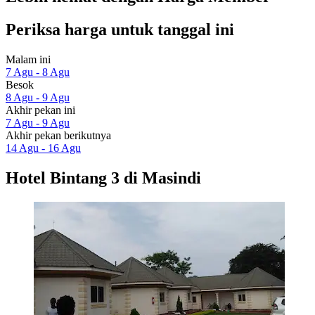
Periksa harga untuk tanggal ini
Malam ini
7 Agu - 8 Agu
Besok
8 Agu - 9 Agu
Akhir pekan ini
7 Agu - 9 Agu
Akhir pekan berikutnya
14 Agu - 16 Agu
Hotel Bintang 3 di Masindi