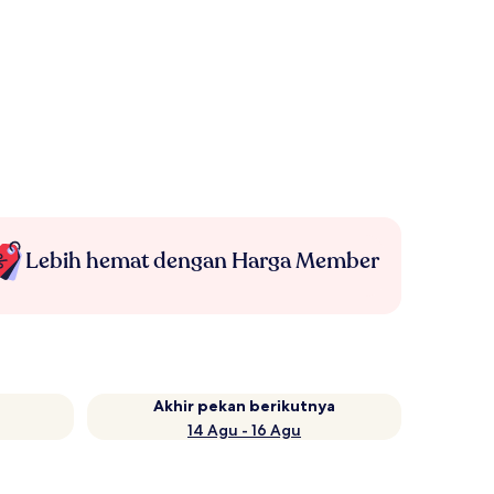
Lebih hemat dengan Harga Member
Akhir pekan berikutnya
14 Agu - 16 Agu