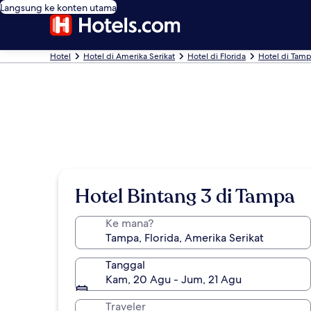
Langsung ke konten utama
Hotel
Hotel di Amerika Serikat
Hotel di Florida
Hotel di Tam
Hotel Bintang 3 di Tampa
Ke mana?
Tanggal
Kam, 20 Agu - Jum, 21 Agu
Traveler