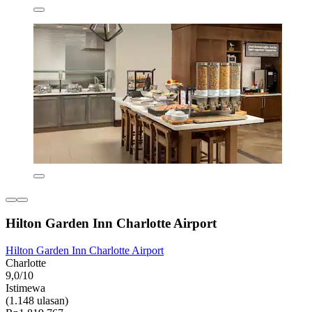
Hilton Garden Inn Charlotte Airport
Hilton Garden Inn Charlotte Airport
Charlotte
9,0/10
Istimewa
(1.148 ulasan)