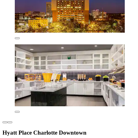
Hyatt Place Charlotte Downtown