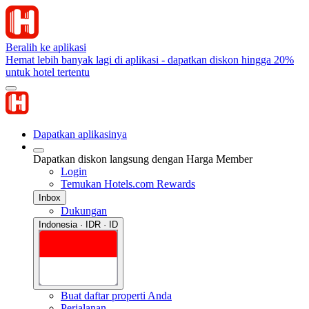
Beralih ke aplikasi
Hemat lebih banyak lagi di aplikasi - dapatkan diskon hingga 20%
untuk hotel tertentu
Dapatkan aplikasinya
Dapatkan diskon langsung dengan Harga Member
Login
Temukan Hotels.com Rewards
Inbox
Dukungan
Indonesia · IDR · ID
Buat daftar properti Anda
Perjalanan