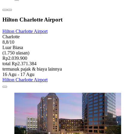
Hilton Charlotte Airport
Hilton Charlotte Airport
Charlotte
8,8/10
Luar Biasa
(1.750 ulasan)
Rp2.039.900
total Rp2.371.384
termasuk pajak & biaya lainnya
16 Agu - 17 Agu
Hilton Charlotte Airport