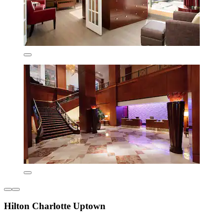
Hilton Charlotte Uptown