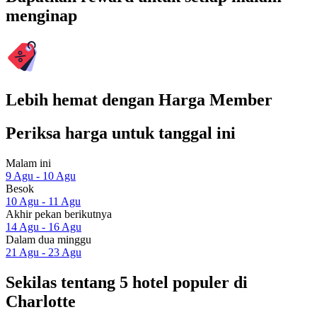
menginap
Lebih hemat dengan Harga Member
Periksa harga untuk tanggal ini
Malam ini
9 Agu - 10 Agu
Besok
10 Agu - 11 Agu
Akhir pekan berikutnya
14 Agu - 16 Agu
Dalam dua minggu
21 Agu - 23 Agu
Sekilas tentang 5 hotel populer di
Charlotte