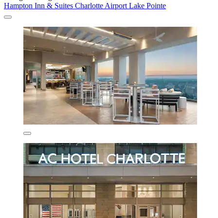
Hampton Inn & Suites Charlotte Airport Lake Pointe