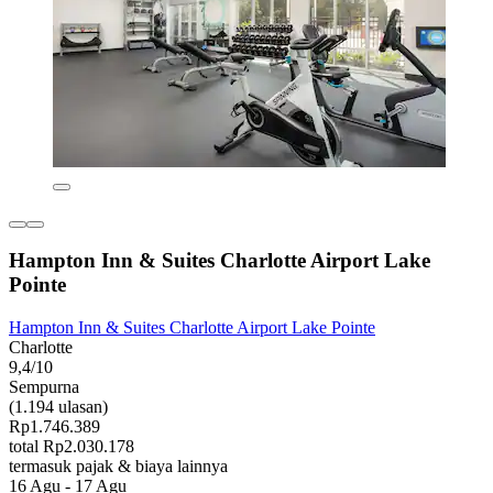
Hampton Inn & Suites Charlotte Airport Lake
Pointe
Hampton Inn & Suites Charlotte Airport Lake Pointe
Charlotte
9,4/10
Sempurna
(1.194 ulasan)
Rp1.746.389
total Rp2.030.178
termasuk pajak & biaya lainnya
16 Agu - 17 Agu