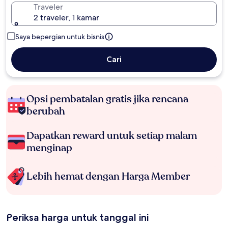
Traveler
2 traveler, 1 kamar
Saya bepergian untuk bisnis
Cari
Opsi pembatalan gratis jika rencana
berubah
Dapatkan reward untuk setiap malam
menginap
Lebih hemat dengan Harga Member
Periksa harga untuk tanggal ini