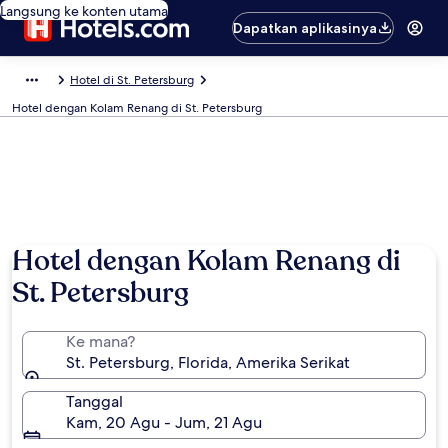
Langsung ke konten utama
Dapatkan aplikasinya
Hotel di St. Petersburg
Hotel dengan Kolam Renang di St. Petersburg
Hotel dengan Kolam Renang di
St. Petersburg
Ke mana?
St. Petersburg, Florida, Amerika Serikat
Tanggal
Kam, 20 Agu - Jum, 21 Agu