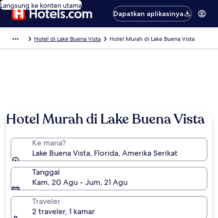
Langsung ke konten utama
Dapatkan aplikasinya
Hotel di Lake Buena Vista
Hotel Murah di Lake Buena Vista
Hotel Murah di Lake Buena Vista
Ke mana?
Lake Buena Vista, Florida, Amerika Serikat
Tanggal
Kam, 20 Agu - Jum, 21 Agu
Traveler
2 traveler, 1 kamar