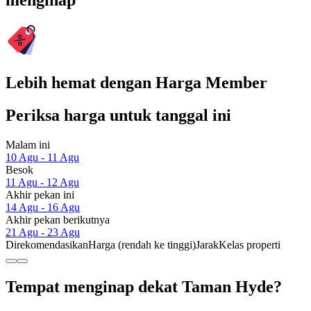
menginap
Lebih hemat dengan Harga Member
Periksa harga untuk tanggal ini
Malam ini
10 Agu - 11 Agu
Besok
11 Agu - 12 Agu
Akhir pekan ini
14 Agu - 16 Agu
Akhir pekan berikutnya
21 Agu - 23 Agu
Direkomendasikan
Harga (rendah ke tinggi)
Jarak
Kelas properti
Tempat menginap dekat Taman Hyde?