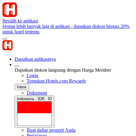
Beralih ke aplikasi
Hemat lebih banyak lagi di aplikasi - dapatkan diskon hingga 20%
untuk hotel tertentu
Dapatkan aplikasinya
Dapatkan diskon langsung dengan Harga Member
Login
Temukan Hotels.com Rewards
Inbox
Dukungan
Indonesia · IDR · ID
Buat daftar properti Anda
Perjalanan