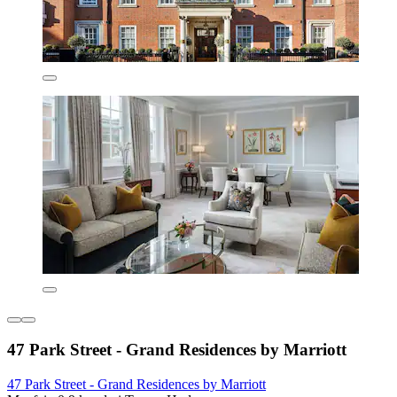
47 Park Street - Grand Residences by Marriott
47 Park Street - Grand Residences by Marriott