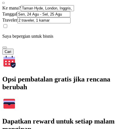
Ke mana?
Tanggal
Traveler
Saya bepergian untuk bisnis
Cari
Opsi pembatalan gratis jika rencana
berubah
Dapatkan reward untuk setiap malam