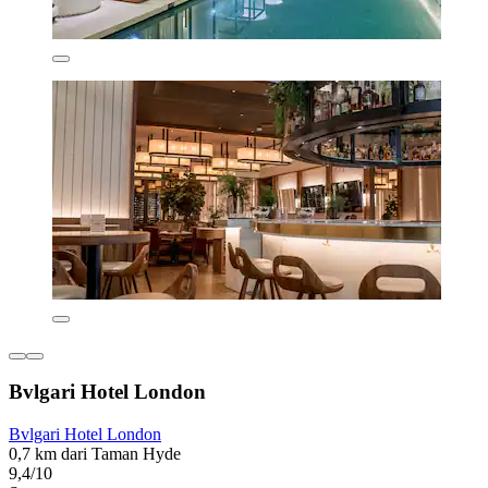
Bvlgari Hotel London
Bvlgari Hotel London
0,7 km dari Taman Hyde
9,4/10