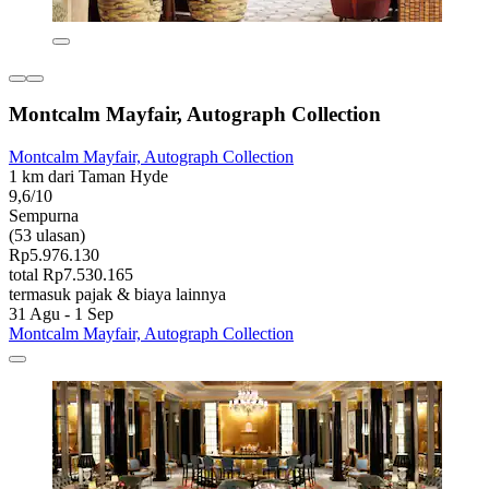
Montcalm Mayfair, Autograph Collection
Montcalm Mayfair, Autograph Collection
1 km dari Taman Hyde
9,6/10
Sempurna
(53 ulasan)
Rp5.976.130
total Rp7.530.165
termasuk pajak & biaya lainnya
31 Agu - 1 Sep
Montcalm Mayfair, Autograph Collection