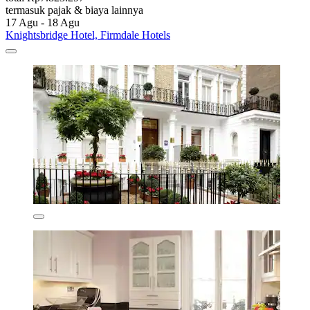
termasuk pajak & biaya lainnya
17 Agu - 18 Agu
Knightsbridge Hotel, Firmdale Hotels