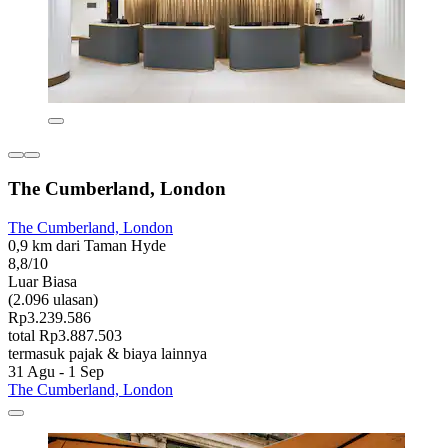
The Cumberland, London
The Cumberland, London
0,9 km dari Taman Hyde
8,8/10
Luar Biasa
(2.096 ulasan)
Rp3.239.586
total Rp3.887.503
termasuk pajak & biaya lainnya
31 Agu - 1 Sep
The Cumberland, London