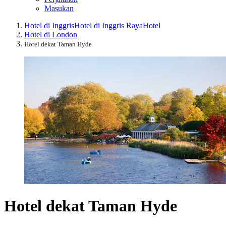
Masukan
Hotel di Inggris
Hotel di Inggris Raya
Hotel
Hotel di London
Hotel dekat Taman Hyde
Hotel dekat Taman Hyde