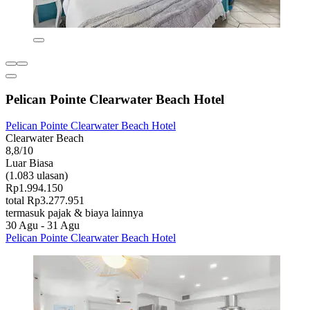
Pelican Pointe Clearwater Beach Hotel
Pelican Pointe Clearwater Beach Hotel
Clearwater Beach
8,8/10
Luar Biasa
(1.083 ulasan)
Rp1.994.150
total Rp3.277.951
termasuk pajak & biaya lainnya
30 Agu - 31 Agu
Pelican Pointe Clearwater Beach Hotel