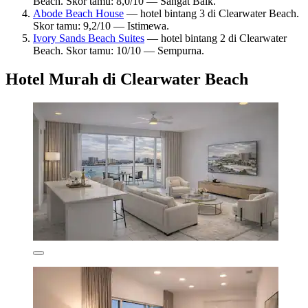
Beach. Skor tamu: 8,0/10 — Sangat Baik.
Abode Beach House
— hotel bintang 3 di Clearwater Beach.
Skor tamu: 9,2/10 — Istimewa.
Ivory Sands Beach Suites
— hotel bintang 2 di Clearwater
Beach. Skor tamu: 10/10 — Sempurna.
Hotel Murah di Clearwater Beach