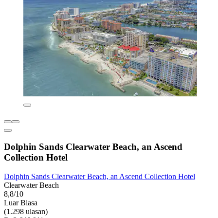
Dolphin Sands Clearwater Beach, an Ascend
Collection Hotel
Dolphin Sands Clearwater Beach, an Ascend Collection Hotel
Clearwater Beach
8,8/10
Luar Biasa
(1.298 ulasan)