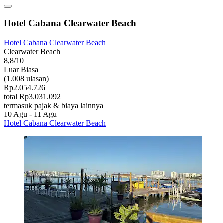
Hotel Cabana Clearwater Beach
Hotel Cabana Clearwater Beach
Clearwater Beach
8,8/10
Luar Biasa
(1.008 ulasan)
Rp2.054.726
total Rp3.031.092
termasuk pajak & biaya lainnya
10 Agu - 11 Agu
Hotel Cabana Clearwater Beach