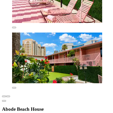
Abode Beach House