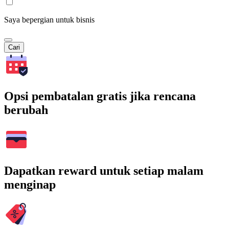
Saya bepergian untuk bisnis
Cari
Opsi pembatalan gratis jika rencana
berubah
Dapatkan reward untuk setiap malam
menginap