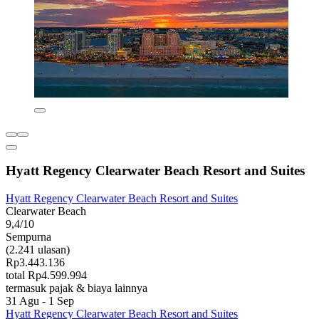
Hyatt Regency Clearwater Beach Resort and Suites
Hyatt Regency Clearwater Beach Resort and Suites
Clearwater Beach
9,4/10
Sempurna
(2.241 ulasan)
Rp3.443.136
total Rp4.599.994
termasuk pajak & biaya lainnya
31 Agu - 1 Sep
Hyatt Regency Clearwater Beach Resort and Suites