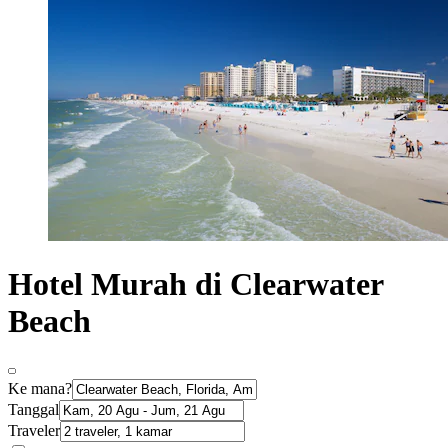
Hotel Murah di Clearwater
Beach
Ke mana?
Tanggal
Traveler