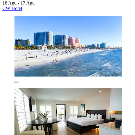
16 Agu - 17 Agu
CW Hotel