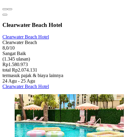
Clearwater Beach Hotel
Clearwater Beach Hotel
Clearwater Beach
8,0/10
Sangat Baik
(1.345 ulasan)
Rp1.580.973
total Rp2.074.131
termasuk pajak & biaya lainnya
24 Agu - 25 Agu
Clearwater Beach Hotel