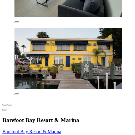
Barefoot Bay Resort & Marina
Barefoot Bay Resort & Marina