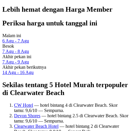
Lebih hemat dengan Harga Member
Periksa harga untuk tanggal ini
Malam ini
6 Agu - 7 Agu
Besok
7 Agu - 8 Agu
Akhir pekan ini
7 Agu - 9 Agu
Akhir pekan berikutnya
14 Agu - 16 Agu
Sekilas tentang 5 Hotel Murah terpopuler
di Clearwater Beach
CW Hotel
— hotel bintang 4 di Clearwater Beach. Skor
tamu: 9,6/10 — Sempurna.
Devon Shores
— hotel bintang 2.5 di Clearwater Beach. Skor
tamu: 9,6/10 — Sempurna.
Clearwater Beach Hotel
— hotel bintang 2 di Clearwater